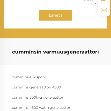
Lähetä
cumminsin varmuusgeneraattori
cummins-sukupolvi
cummins-generaattori 4500
cummins 500kva generaattori
cummins 4500 watin generaattori