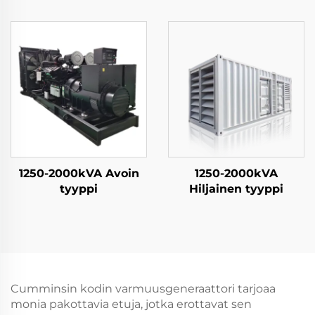
1250-2000kVA Avoin
1250-2000kVA
tyyppi
Hiljainen tyyppi
Cumminsin kodin varmuusgeneraattori tarjoaa
monia pakottavia etuja, jotka erottavat sen