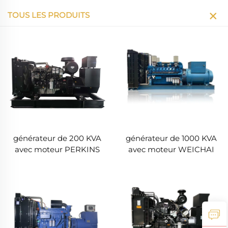
TOUS LES PRODUITS
générateur de 200 KVA
générateur de 1000 KVA
avec moteur PERKINS
avec moteur WEICHAI