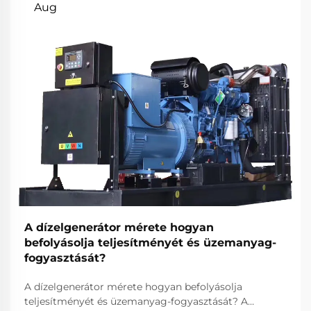
Aug
A dízelgenerátor mérete hogyan
befolyásolja teljesítményét és üzemanyag-
fogyasztását?
A dízelgenerátor mérete hogyan befolyásolja
teljesítményét és üzemanyag-fogyasztását? A