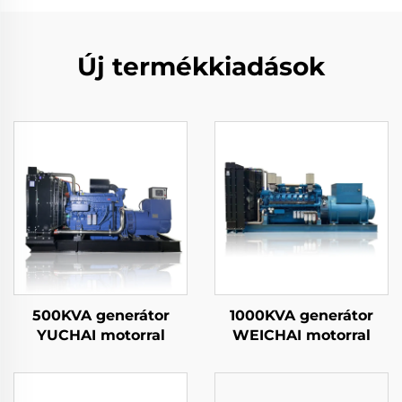
Új termékkiadások
500KVA generátor
1000KVA generátor
YUCHAI motorral
WEICHAI motorral