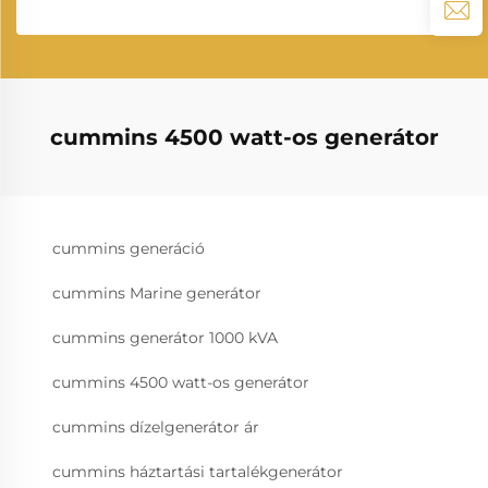
cummins 4500 watt-os generátor
cummins generáció
cummins Marine generátor
cummins generátor 1000 kVA
cummins 4500 watt-os generátor
cummins dízelgenerátor ár
cummins háztartási tartalékgenerátor