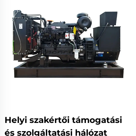
Helyi szakértői támogatási
és szolgáltatási hálózat