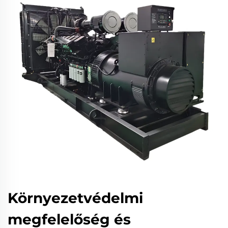
Környezetvédelmi
megfelelőség és