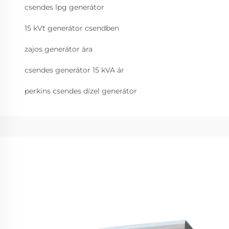
csendes lpg generátor
15 kVt generátor csendben
zajos generátor ára
csendes generátor 15 kVA ár
perkins csendes dízel generátor