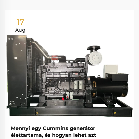
17
Aug
Mennyi egy Cummins generátor
élettartama, és hogyan lehet azt