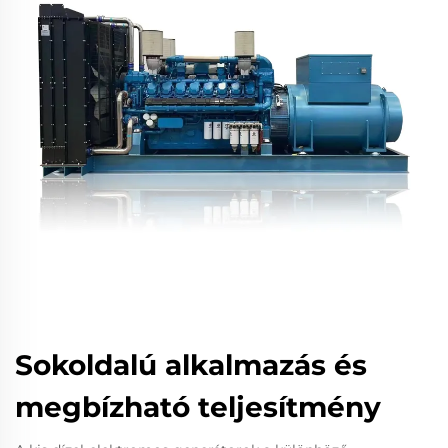
Sokoldalú alkalmazás és
megbízható teljesítmény