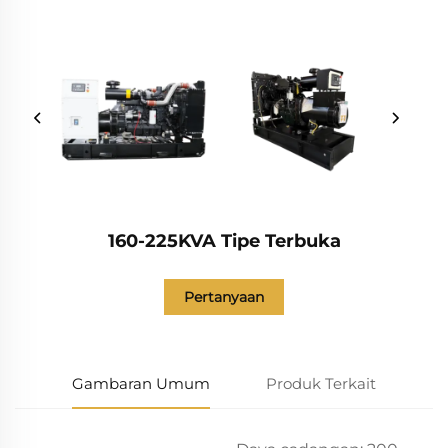
160-225KVA Tipe Terbuka
Pertanyaan
Gambaran Umum
Produk Terkait