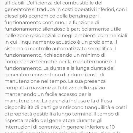
affidabili. L'efficienza del combustibile del
generatore si traduce in costi operativi inferiori, con il
diesel più economico della benzina per il
funzionamento continuo. La funzione di
funzionamento silenzioso è particolarmente utile
nelle zone residenziali o negli ambienti commerciali
in cui l'inquinamento acustico è un problema. Il
sistema di controllo automatizzato semplifica il
funzionamento, richiedendo un minimo di
competenze tecniche per la manutenzione e il
funzionamento. La durata e la lunga durata del
generatore consentono di ridurre i costi di
manutenzione nel tempo. La sua presenza
compatta massimizza l'utilizzo dello spazio
mantenendo un facile accesso per la
manutenzione. La garanzia inclusa e la diffusa
disponibilità di parti garantiscono tranquillità e costi
di proprietà gestibili a lungo termine. Il tempo di
risposta rapido del generatore durante gli
interruzioni di corrente, in genere inferiore a 10