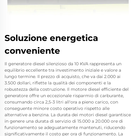
Soluzione energetica
conveniente
Il generatore diesel silenzioso da 10 KVA rappresenta un
equilibrio eccellente tra investimento iniziale e valore a
lungo termine. Il prezzo di acquisto, che va dai 2.000 ai
3.500 dollari, riflette la qualità dei componenti e la
robustezza della costruzione. Il motore diesel efficiente del
generatore offre un eccezionale risparmio di carburante,
consumando circa 2,5-3 litri all'ora a pieno carico, con
conseguente minore costo operativo rispetto alle
alternative a benzina. La durata dei motori diesel garantisce
in genere una durata di servizio di 15.000 a 20.000 ore di
funzionamento se adeguatamente mantenuti, riducendo
significativamente il costo per ora di funzionamento. La