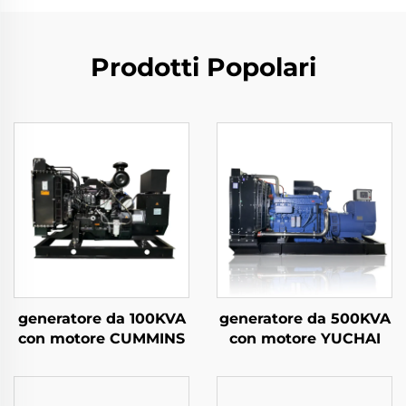
Prodotti Popolari
generatore da 100KVA
generatore da 500KVA
con motore CUMMINS
con motore YUCHAI