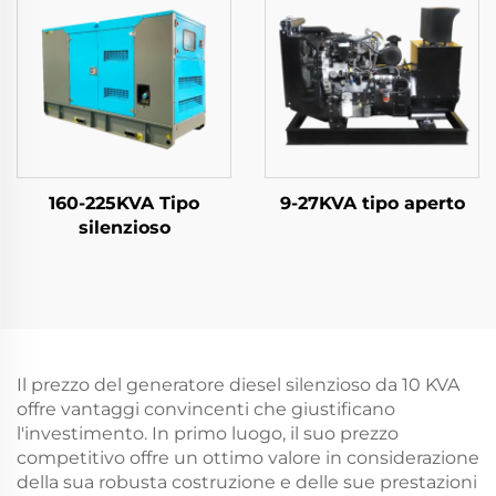
160-225KVA Tipo
9-27KVA tipo aperto
silenzioso
Il prezzo del generatore diesel silenzioso da 10 KVA
offre vantaggi convincenti che giustificano
l'investimento. In primo luogo, il suo prezzo
competitivo offre un ottimo valore in considerazione
della sua robusta costruzione e delle sue prestazioni