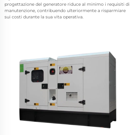
progettazione del generatore riduce al minimo i requisiti di
manutenzione, contribuendo ulteriormente a risparmiare
sui costi durante la sua vita operativa.