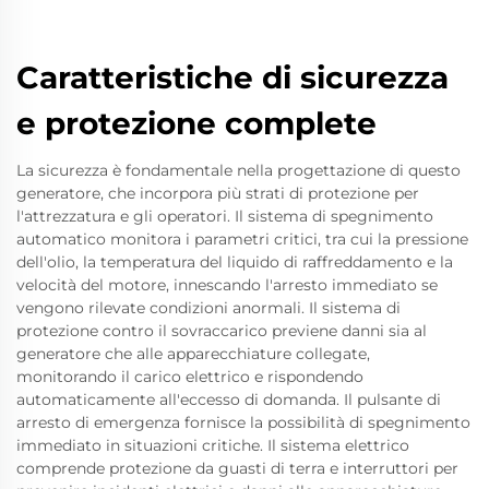
Caratteristiche di sicurezza
e protezione complete
La sicurezza è fondamentale nella progettazione di questo
generatore, che incorpora più strati di protezione per
l'attrezzatura e gli operatori. Il sistema di spegnimento
automatico monitora i parametri critici, tra cui la pressione
dell'olio, la temperatura del liquido di raffreddamento e la
velocità del motore, innescando l'arresto immediato se
vengono rilevate condizioni anormali. Il sistema di
protezione contro il sovraccarico previene danni sia al
generatore che alle apparecchiature collegate,
monitorando il carico elettrico e rispondendo
automaticamente all'eccesso di domanda. Il pulsante di
arresto di emergenza fornisce la possibilità di spegnimento
immediato in situazioni critiche. Il sistema elettrico
comprende protezione da guasti di terra e interruttori per