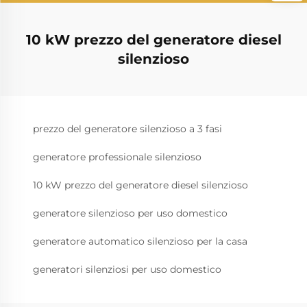
10 kW prezzo del generatore diesel
silenzioso
prezzo del generatore silenzioso a 3 fasi
generatore professionale silenzioso
10 kW prezzo del generatore diesel silenzioso
generatore silenzioso per uso domestico
generatore automatico silenzioso per la casa
generatori silenziosi per uso domestico