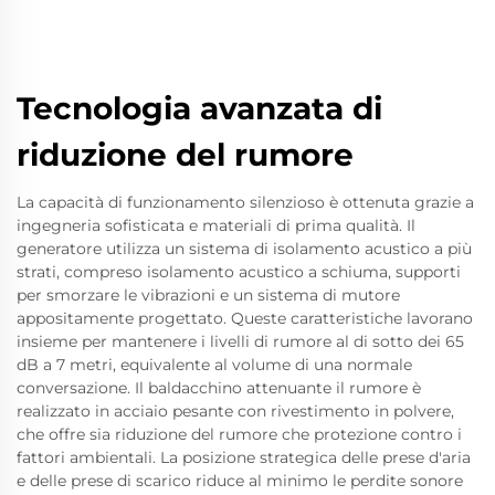
Tecnologia avanzata di
riduzione del rumore
La capacità di funzionamento silenzioso è ottenuta grazie a
ingegneria sofisticata e materiali di prima qualità. Il
generatore utilizza un sistema di isolamento acustico a più
strati, compreso isolamento acustico a schiuma, supporti
per smorzare le vibrazioni e un sistema di mutore
appositamente progettato. Queste caratteristiche lavorano
insieme per mantenere i livelli di rumore al di sotto dei 65
dB a 7 metri, equivalente al volume di una normale
conversazione. Il baldacchino attenuante il rumore è
realizzato in acciaio pesante con rivestimento in polvere,
che offre sia riduzione del rumore che protezione contro i
fattori ambientali. La posizione strategica delle prese d'aria
e delle prese di scarico riduce al minimo le perdite sonore