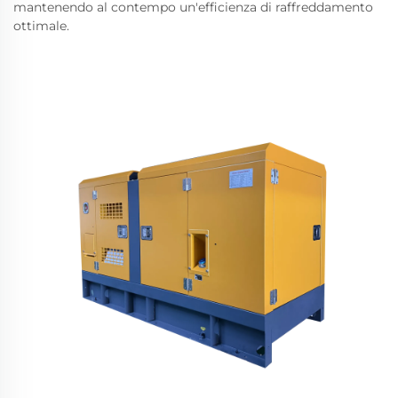
mantenendo al contempo un'efficienza di raffreddamento
ottimale.