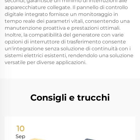
secondi, garantisce un minimo di interruzioni alle
apparecchiature collegate. Il pannello di controllo
digitale integrato fornisce un monitoraggio in
tempo reale dei parametri vitali, consentendo una
manutenzione proattiva e prestazioni ottimali.
Inoltre, la compatibilità del generatore con varie
opzioni di interruttore di trasferimento consente
un'integrazione senza soluzione di continuità con i
sistemi elettrici esistenti, rendendolo una soluzione
versatile per diverse applicazioni.
Consigli e trucchi
10
Sep