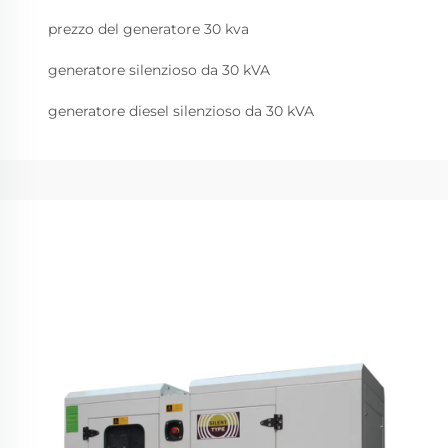
prezzo del generatore 30 kva
generatore silenzioso da 30 kVA
generatore diesel silenzioso da 30 kVA