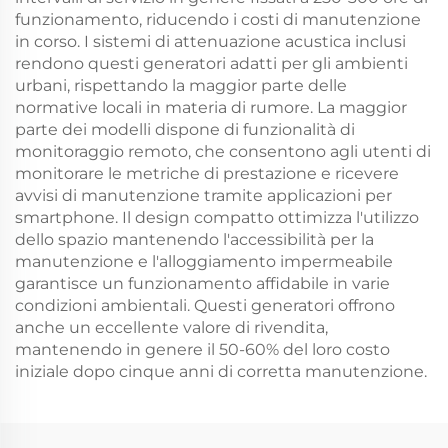
funzionamento, riducendo i costi di manutenzione
in corso. I sistemi di attenuazione acustica inclusi
rendono questi generatori adatti per gli ambienti
urbani, rispettando la maggior parte delle
normative locali in materia di rumore. La maggior
parte dei modelli dispone di funzionalità di
monitoraggio remoto, che consentono agli utenti di
monitorare le metriche di prestazione e ricevere
avvisi di manutenzione tramite applicazioni per
smartphone. Il design compatto ottimizza l'utilizzo
dello spazio mantenendo l'accessibilità per la
manutenzione e l'alloggiamento impermeabile
garantisce un funzionamento affidabile in varie
condizioni ambientali. Questi generatori offrono
anche un eccellente valore di rivendita,
mantenendo in genere il 50-60% del loro costo
iniziale dopo cinque anni di corretta manutenzione.