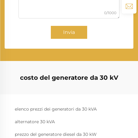
0/1000
Invia
costo del generatore da 30 kV
elenco prezzi dei generatori da 30 kVA
alternatore 30 kVA
prezzo del generatore diesel da 30 kW