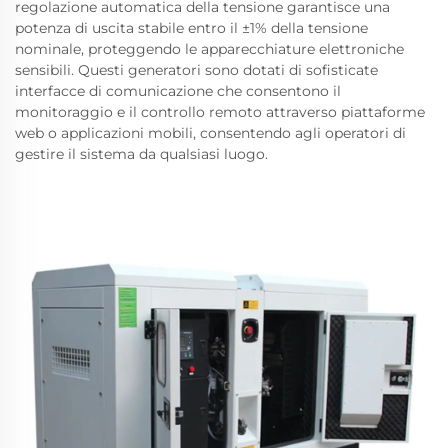
regolazione automatica della tensione garantisce una
potenza di uscita stabile entro il ±1% della tensione
nominale, proteggendo le apparecchiature elettroniche
sensibili. Questi generatori sono dotati di sofisticate
interfacce di comunicazione che consentono il
monitoraggio e il controllo remoto attraverso piattaforme
web o applicazioni mobili, consentendo agli operatori di
gestire il sistema da qualsiasi luogo.