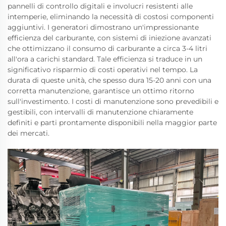
pannelli di controllo digitali e involucri resistenti alle
intemperie, eliminando la necessità di costosi componenti
aggiuntivi. I generatori dimostrano un'impressionante
efficienza del carburante, con sistemi di iniezione avanzati
che ottimizzano il consumo di carburante a circa 3-4 litri
all'ora a carichi standard. Tale efficienza si traduce in un
significativo risparmio di costi operativi nel tempo. La
durata di queste unità, che spesso dura 15-20 anni con una
corretta manutenzione, garantisce un ottimo ritorno
sull'investimento. I costi di manutenzione sono prevedibili e
gestibili, con intervalli di manutenzione chiaramente
definiti e parti prontamente disponibili nella maggior parte
dei mercati.