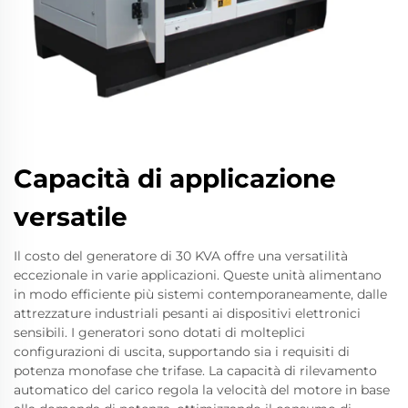
Capacità di applicazione
versatile
Il costo del generatore di 30 KVA offre una versatilità
eccezionale in varie applicazioni. Queste unità alimentano
in modo efficiente più sistemi contemporaneamente, dalle
attrezzature industriali pesanti ai dispositivi elettronici
sensibili. I generatori sono dotati di molteplici
configurazioni di uscita, supportando sia i requisiti di
potenza monofase che trifase. La capacità di rilevamento
automatico del carico regola la velocità del motore in base