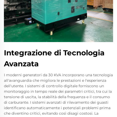
Integrazione di Tecnologia
Avanzata
I moderni generatori da 30 KVA incorporano una tecnologia
all'avanguardia che migliora le prestazioni e l'esperienza
dell'utente. I sistemi di controllo digitale forniscono un
monitoraggio in tempo reale dei parametri critici, tra cui la
tensione di uscita, la stabilità della frequenza e il consumo
di carburante. I sistemi avanzati di rilevamento dei guasti
identificano automaticamente i potenziali problemi prima
che diventino critici, evitando così disagi costosi. La