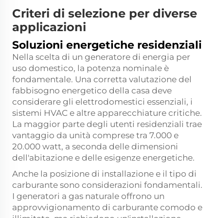
Criteri di selezione per diverse
applicazioni
Soluzioni energetiche residenziali
Nella scelta di un generatore di energia per
uso domestico, la potenza nominale è
fondamentale. Una corretta valutazione del
fabbisogno energetico della casa deve
considerare gli elettrodomestici essenziali, i
sistemi HVAC e altre apparecchiature critiche.
La maggior parte degli utenti residenziali trae
vantaggio da unità comprese tra 7.000 e
20.000 watt, a seconda delle dimensioni
dell'abitazione e delle esigenze energetiche.
Anche la posizione di installazione e il tipo di
carburante sono considerazioni fondamentali.
I generatori a gas naturale offrono un
approvvigionamento di carburante comodo e