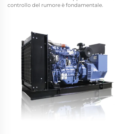
controllo del rumore è fondamentale.