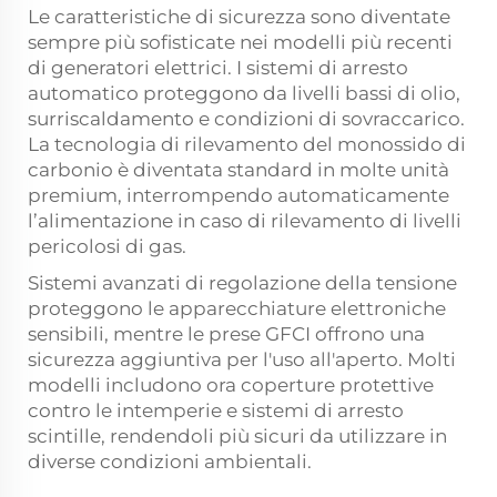
Le caratteristiche di sicurezza sono diventate
sempre più sofisticate nei modelli più recenti
di generatori elettrici. I sistemi di arresto
automatico proteggono da livelli bassi di olio,
surriscaldamento e condizioni di sovraccarico.
La tecnologia di rilevamento del monossido di
carbonio è diventata standard in molte unità
premium, interrompendo automaticamente
l’alimentazione in caso di rilevamento di livelli
pericolosi di gas.
Sistemi avanzati di regolazione della tensione
proteggono le apparecchiature elettroniche
sensibili, mentre le prese GFCI offrono una
sicurezza aggiuntiva per l'uso all'aperto. Molti
modelli includono ora coperture protettive
contro le intemperie e sistemi di arresto
scintille, rendendoli più sicuri da utilizzare in
diverse condizioni ambientali.