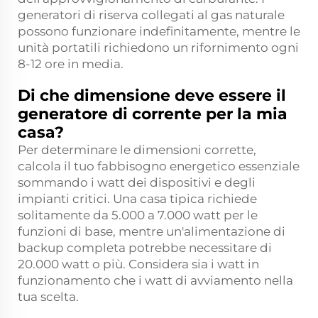
generatori di riserva collegati al gas naturale
possono funzionare indefinitamente, mentre le
unità portatili richiedono un rifornimento ogni
8-12 ore in media.
Di che dimensione deve essere il
generatore di corrente per la mia
casa?
Per determinare le dimensioni corrette,
calcola il tuo fabbisogno energetico essenziale
sommando i watt dei dispositivi e degli
impianti critici. Una casa tipica richiede
solitamente da 5.000 a 7.000 watt per le
funzioni di base, mentre un'alimentazione di
backup completa potrebbe necessitare di
20.000 watt o più. Considera sia i watt in
funzionamento che i watt di avviamento nella
tua scelta.