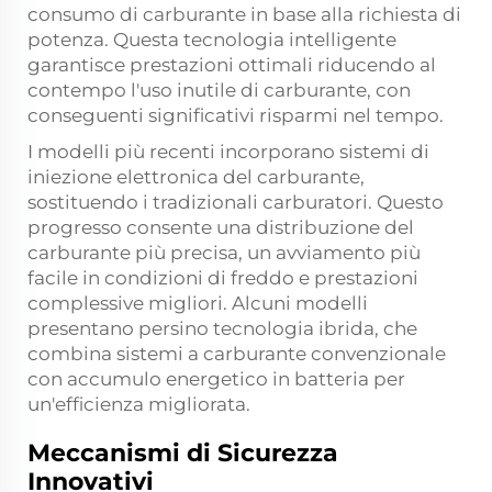
consumo di carburante in base alla richiesta di
potenza. Questa tecnologia intelligente
garantisce prestazioni ottimali riducendo al
contempo l'uso inutile di carburante, con
conseguenti significativi risparmi nel tempo.
I modelli più recenti incorporano sistemi di
iniezione elettronica del carburante,
sostituendo i tradizionali carburatori. Questo
progresso consente una distribuzione del
carburante più precisa, un avviamento più
facile in condizioni di freddo e prestazioni
complessive migliori. Alcuni modelli
presentano persino tecnologia ibrida, che
combina sistemi a carburante convenzionale
con accumulo energetico in batteria per
un'efficienza migliorata.
Meccanismi di Sicurezza
Innovativi