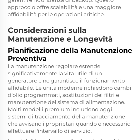
garantire ridondanza di backup. Questo
approccio offre scalabilità e una maggiore
affidabilità per le operazioni critiche.
Considerazioni sulla
Manutenzione e Longevità
Pianificazione della Manutenzione
Preventiva
La manutenzione regolare estende
significativamente la vita utile di un
generatore e ne garantisce il funzionamento
affidabile. Le unità moderne richiedono cambi
d'olio programmati, sostituzioni dei filtri e
manutenzione del sistema di alimentazione.
Molti modelli premium includono oggi
sistemi di tracciamento della manutenzione
che avvisano i proprietari quando è necessario
effettuare l'intervallo di servizio.