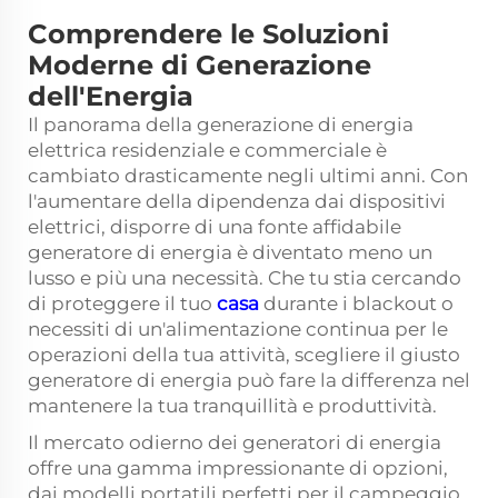
Comprendere le Soluzioni
Moderne di Generazione
dell'Energia
Il panorama della generazione di energia
elettrica residenziale e commerciale è
cambiato drasticamente negli ultimi anni. Con
l'aumentare della dipendenza dai dispositivi
elettrici, disporre di una fonte affidabile
generatore di energia
è diventato meno un
lusso e più una necessità. Che tu stia cercando
di proteggere il tuo
casa
durante i blackout o
necessiti di un'alimentazione continua per le
operazioni della tua attività, scegliere il giusto
generatore di energia può fare la differenza nel
mantenere la tua tranquillità e produttività.
Il mercato odierno dei generatori di energia
offre una gamma impressionante di opzioni,
dai modelli portatili perfetti per il campeggio