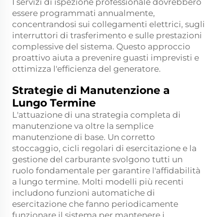
I servizi di ispezione professionale dovrebbero
essere programmati annualmente,
concentrandosi sui collegamenti elettrici, sugli
interruttori di trasferimento e sulle prestazioni
complessive del sistema. Questo approccio
proattivo aiuta a prevenire guasti imprevisti e
ottimizza l'efficienza del generatore.
Strategie di Manutenzione a
Lungo Termine
L'attuazione di una strategia completa di
manutenzione va oltre la semplice
manutenzione di base. Un corretto
stoccaggio, cicli regolari di esercitazione e la
gestione del carburante svolgono tutti un
ruolo fondamentale per garantire l'affidabilità
a lungo termine. Molti modelli più recenti
includono funzioni automatiche di
esercitazione che fanno periodicamente
funzionare il sistema per mantenere i