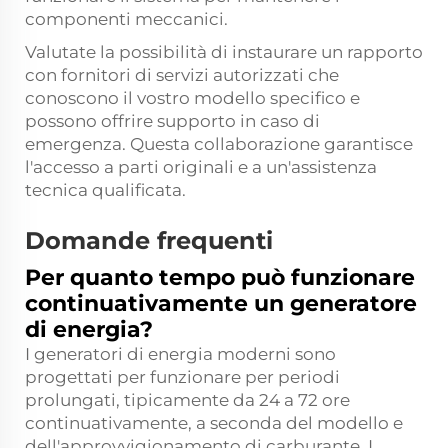
componenti meccanici.
Valutate la possibilità di instaurare un rapporto
con fornitori di servizi autorizzati che
conoscono il vostro modello specifico e
possono offrire supporto in caso di
emergenza. Questa collaborazione garantisce
l'accesso a parti originali e a un'assistenza
tecnica qualificata.
Domande frequenti
Per quanto tempo può funzionare
continuativamente un generatore
di energia?
I generatori di energia moderni sono
progettati per funzionare per periodi
prolungati, tipicamente da 24 a 72 ore
continuativamente, a seconda del modello e
dell'approvvigionamento di carburante. I