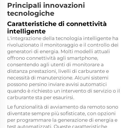
Principali innovazioni
tecnologiche
Caratteristiche di connettività
intelligente
L'integrazione della tecnologia intelligente ha
rivoluzionato il monitoraggio e il controllo dei
generatori di energia. Molti modelli attuali
offrono connettività agli smartphone,
consentendo agli utenti di monitorare a
distanza prestazioni, livelli di carburante e
necessità di manutenzione. Alcuni sistemi
possono persino inviare avvisi automatici
quando è richiesto un intervento di servizio o il
carburante sta per esaurirsi.
Le funzionalità di avviamento da remoto sono
diventate sempre più sofisticate, con opzioni
per programmare la generazione di energia e
test automatizzati. Queste caratteristiche