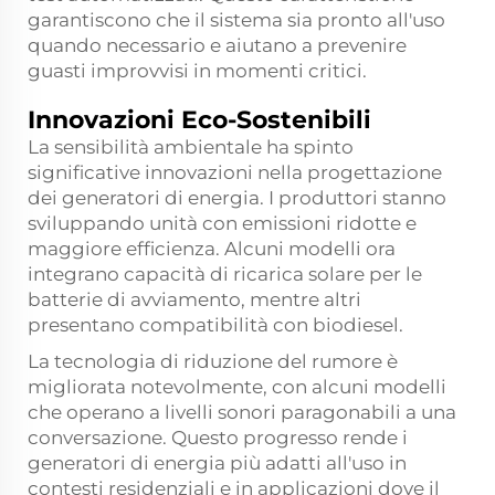
garantiscono che il sistema sia pronto all'uso
quando necessario e aiutano a prevenire
guasti improvvisi in momenti critici.
Innovazioni Eco-Sostenibili
La sensibilità ambientale ha spinto
significative innovazioni nella progettazione
dei generatori di energia. I produttori stanno
sviluppando unità con emissioni ridotte e
maggiore efficienza. Alcuni modelli ora
integrano capacità di ricarica solare per le
batterie di avviamento, mentre altri
presentano compatibilità con biodiesel.
La tecnologia di riduzione del rumore è
migliorata notevolmente, con alcuni modelli
che operano a livelli sonori paragonabili a una
conversazione. Questo progresso rende i
generatori di energia più adatti all'uso in
contesti residenziali e in applicazioni dove il