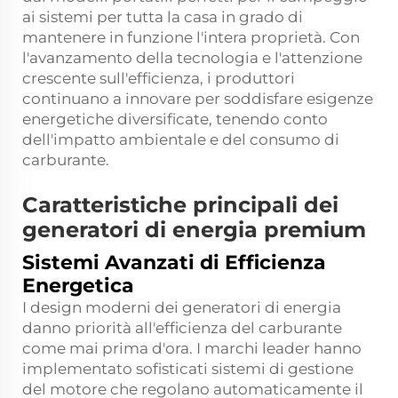
ai sistemi per tutta la casa in grado di
mantenere in funzione l'intera proprietà. Con
l'avanzamento della tecnologia e l'attenzione
crescente sull'efficienza, i produttori
continuano a innovare per soddisfare esigenze
energetiche diversificate, tenendo conto
dell'impatto ambientale e del consumo di
carburante.
Caratteristiche principali dei
generatori di energia premium
Sistemi Avanzati di Efficienza
Energetica
I design moderni dei generatori di energia
danno priorità all'efficienza del carburante
come mai prima d'ora. I marchi leader hanno
implementato sofisticati sistemi di gestione
del motore che regolano automaticamente il