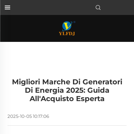
Migliori Marche Di Generatori
Di Energia 2025: Guida
All'Acquisto Esperta
2025-10-05 10:17:06