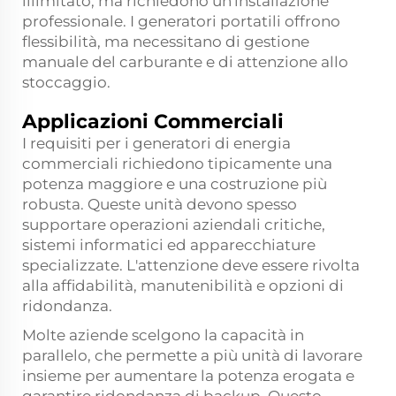
illimitato, ma richiedono un'installazione
professionale. I generatori portatili offrono
flessibilità, ma necessitano di gestione
manuale del carburante e di attenzione allo
stoccaggio.
Applicazioni Commerciali
I requisiti per i generatori di energia
commerciali richiedono tipicamente una
potenza maggiore e una costruzione più
robusta. Queste unità devono spesso
supportare operazioni aziendali critiche,
sistemi informatici ed apparecchiature
specializzate. L'attenzione deve essere rivolta
alla affidabilità, manutenibilità e opzioni di
ridondanza.
Molte aziende scelgono la capacità in
parallelo, che permette a più unità di lavorare
insieme per aumentare la potenza erogata e