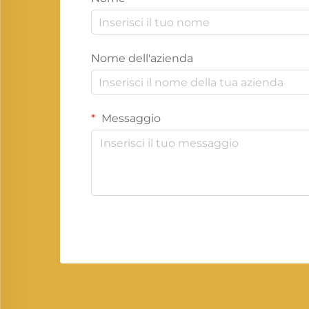
Nome dell'azienda
Messaggio