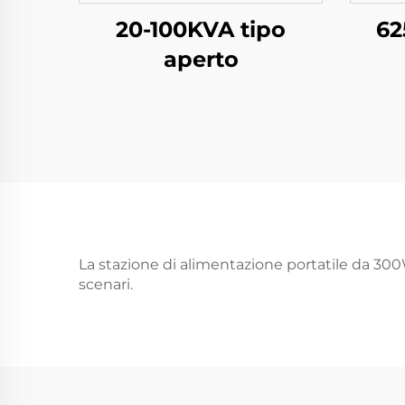
20-100KVA tipo
62
aperto
La stazione di alimentazione portatile da 300
scenari.