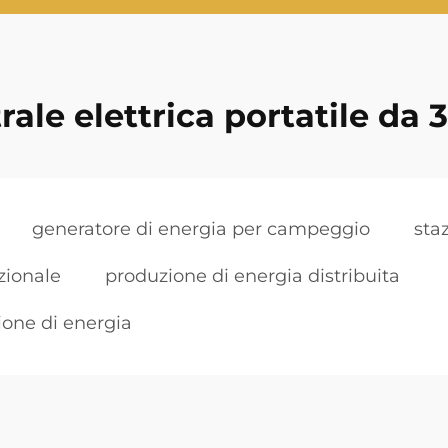
rale elettrica portatile da
generatore di energia per campeggio
sta
zionale
produzione di energia distribuita
ione di energia