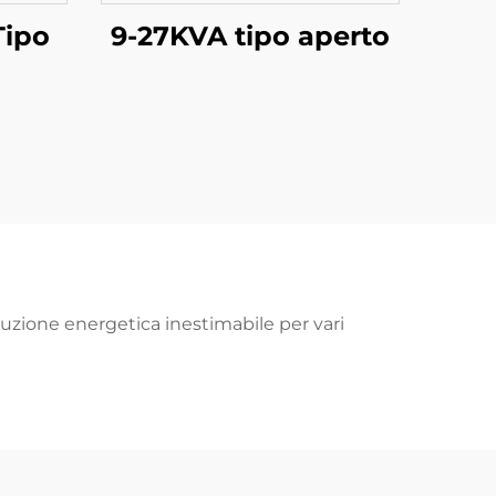
Tipo
9-27KVA tipo aperto
uzione energetica inestimabile per vari