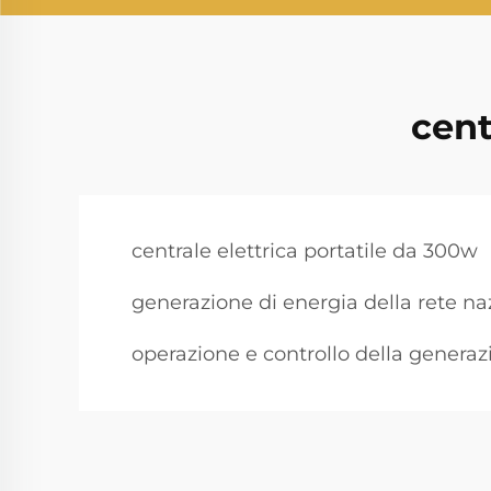
cent
centrale elettrica portatile da 300w
generazione di energia della rete na
operazione e controllo della generaz