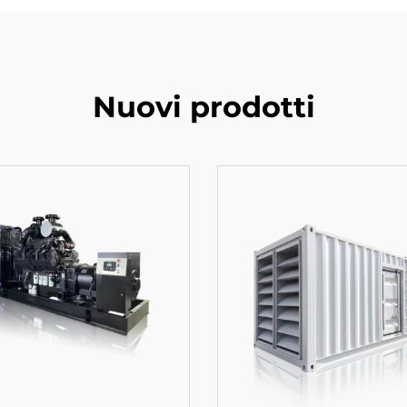
Nuovi prodotti