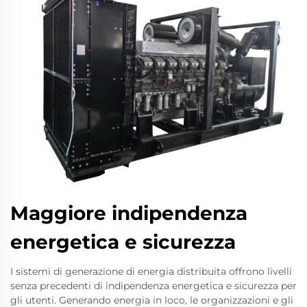
Maggiore indipendenza
energetica e sicurezza
I sistemi di generazione di energia distribuita offrono livelli
senza precedenti di indipendenza energetica e sicurezza per
gli utenti. Generando energia in loco, le organizzazioni e gli