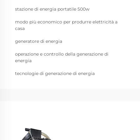
stazione di energia portatile 500w
modo più economico per produrre elettricità a
casa
generatore di energia
operazione e controllo della generazione di
energia
tecnologie di generazione di energia