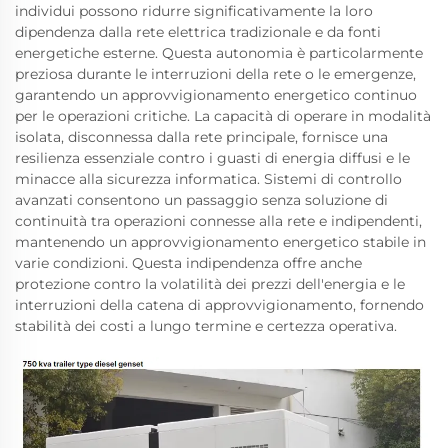
individui possono ridurre significativamente la loro
dipendenza dalla rete elettrica tradizionale e da fonti
energetiche esterne. Questa autonomia è particolarmente
preziosa durante le interruzioni della rete o le emergenze,
garantendo un approvvigionamento energetico continuo
per le operazioni critiche. La capacità di operare in modalità
isolata, disconnessa dalla rete principale, fornisce una
resilienza essenziale contro i guasti di energia diffusi e le
minacce alla sicurezza informatica. Sistemi di controllo
avanzati consentono un passaggio senza soluzione di
continuità tra operazioni connesse alla rete e indipendenti,
mantenendo un approvvigionamento energetico stabile in
varie condizioni. Questa indipendenza offre anche
protezione contro la volatilità dei prezzi dell'energia e le
interruzioni della catena di approvvigionamento, fornendo
stabilità dei costi a lungo termine e certezza operativa.