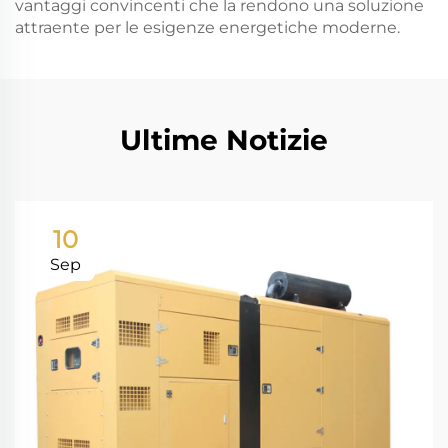
vantaggi convincenti che la rendono una soluzione
attraente per le esigenze energetiche moderne.
Ultime Notizie
10
Sep