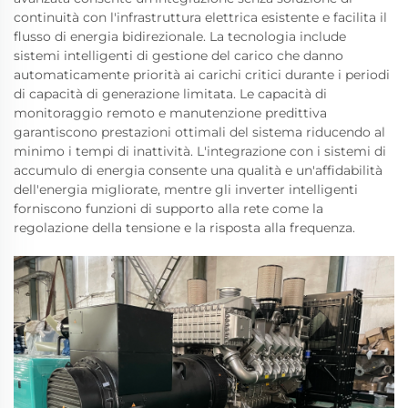
continuità con l'infrastruttura elettrica esistente e facilita il
flusso di energia bidirezionale. La tecnologia include
sistemi intelligenti di gestione del carico che danno
automaticamente priorità ai carichi critici durante i periodi
di capacità di generazione limitata. Le capacità di
monitoraggio remoto e manutenzione predittiva
garantiscono prestazioni ottimali del sistema riducendo al
minimo i tempi di inattività. L'integrazione con i sistemi di
accumulo di energia consente una qualità e un'affidabilità
dell'energia migliorate, mentre gli inverter intelligenti
forniscono funzioni di supporto alla rete come la
regolazione della tensione e la risposta alla frequenza.