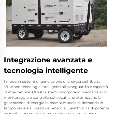
Integrazione avanzata e
tecnologia intelligente
I moderni sistemi di generazione di energia distribuita
sfruttano tecnologie intelligenti all'avanguardia e capacità
di integrazione. Questi sistemi incorporano meccanismi di
monitoraggio e controllo sofisticati che ottimizzano la
generazione di energia in base ai modelli di domanda in
tempo reale e ai prezzi dell'energia. L'elettronica di potenza
avanzata consente un'integrazione senza soluzione di