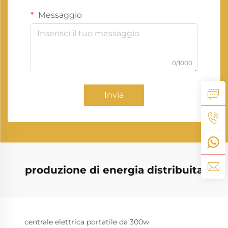
Messaggio
0/1000
Invia
produzione di energia distribuita
centrale elettrica portatile da 300w