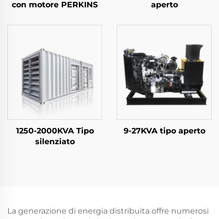
con motore PERKINS
aperto
1250-2000KVA Tipo
9-27KVA tipo aperto
silenziato
La generazione di energia distribuita offre numerosi