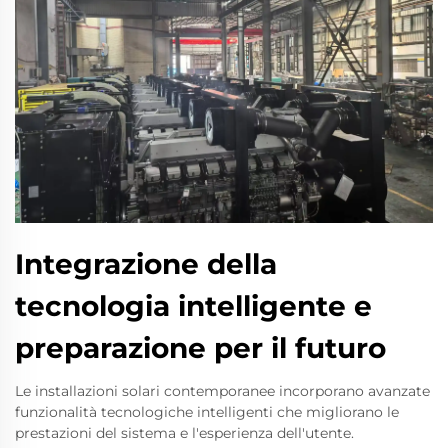
Integrazione della
tecnologia intelligente e
preparazione per il futuro
Le installazioni solari contemporanee incorporano avanzate
funzionalità tecnologiche intelligenti che migliorano le
prestazioni del sistema e l'esperienza dell'utente.