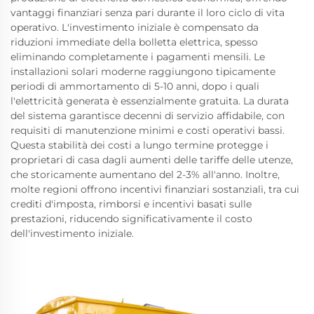
vantaggi finanziari senza pari durante il loro ciclo di vita
operativo. L'investimento iniziale è compensato da
riduzioni immediate della bolletta elettrica, spesso
eliminando completamente i pagamenti mensili. Le
installazioni solari moderne raggiungono tipicamente
periodi di ammortamento di 5-10 anni, dopo i quali
l'elettricità generata è essenzialmente gratuita. La durata
del sistema garantisce decenni di servizio affidabile, con
requisiti di manutenzione minimi e costi operativi bassi.
Questa stabilità dei costi a lungo termine protegge i
proprietari di casa dagli aumenti delle tariffe delle utenze,
che storicamente aumentano del 2-3% all'anno. Inoltre,
molte regioni offrono incentivi finanziari sostanziali, tra cui
crediti d'imposta, rimborsi e incentivi basati sulle
prestazioni, riducendo significativamente il costo
dell'investimento iniziale.