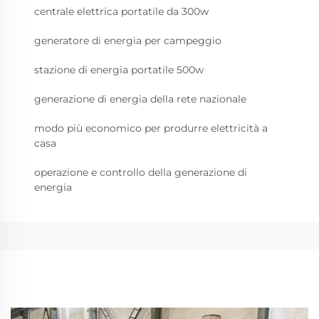
centrale elettrica portatile da 300w
generatore di energia per campeggio
stazione di energia portatile 500w
generazione di energia della rete nazionale
modo più economico per produrre elettricità a
casa
operazione e controllo della generazione di
energia