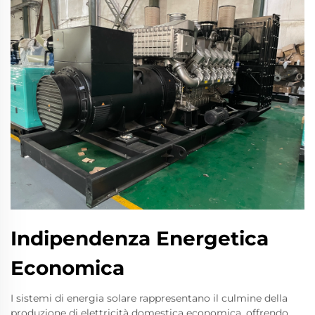
Indipendenza Energetica
Economica
I sistemi di energia solare rappresentano il culmine della
produzione di elettricità domestica economica, offrendo