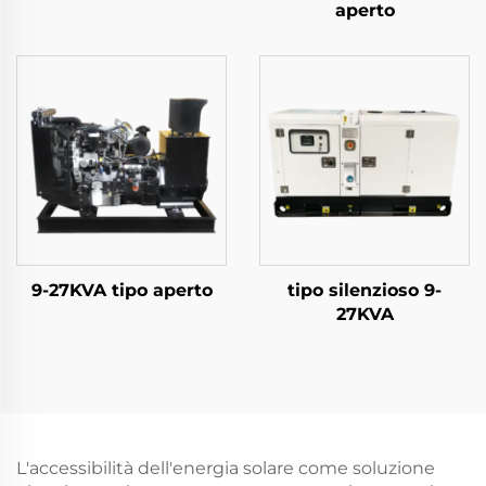
aperto
9-27KVA tipo aperto
tipo silenzioso 9-
27KVA
L'accessibilità dell'energia solare come soluzione