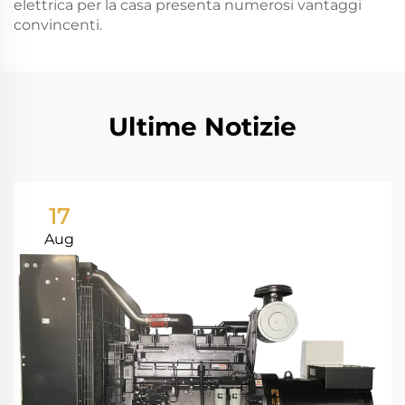
elettrica per la casa presenta numerosi vantaggi
convincenti.
Ultime Notizie
17
Aug