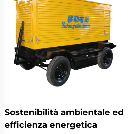
Sostenibilità ambientale ed
efficienza energetica