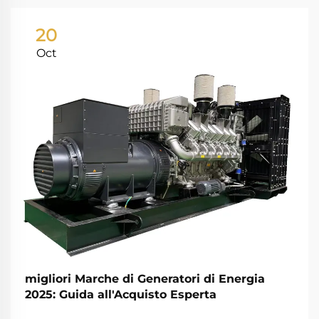
20
Oct
migliori Marche di Generatori di Energia
2025: Guida all'Acquisto Esperta