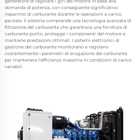
generatore di regolare i giri del motore in base alla
domanda di potenza, con conseguente significativo
risparmio di carburante durante le operazioni a carico
parziale. Il sistema comprende una tecnologia avanzata di
filtrazione del carburante che garantisce una fornitura di
carburante pulito, protegge i componenti del motore e
mantiene prestazioni ottimali. I sistemi elettronici di
gestione del carburante monitorano e regolano
costantemente i parametri di erogazione del carburante
per mantenere l'efficienza massima in condizioni di carico
variabili.