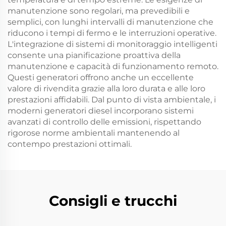
manutenzione sono regolari, ma prevedibili e
semplici, con lunghi intervalli di manutenzione che
riducono i tempi di fermo e le interruzioni operative.
L'integrazione di sistemi di monitoraggio intelligenti
consente una pianificazione proattiva della
manutenzione e capacità di funzionamento remoto.
Questi generatori offrono anche un eccellente
valore di rivendita grazie alla loro durata e alle loro
prestazioni affidabili. Dal punto di vista ambientale, i
moderni generatori diesel incorporano sistemi
avanzati di controllo delle emissioni, rispettando
rigorose norme ambientali mantenendo al
contempo prestazioni ottimali.
Consigli e trucchi