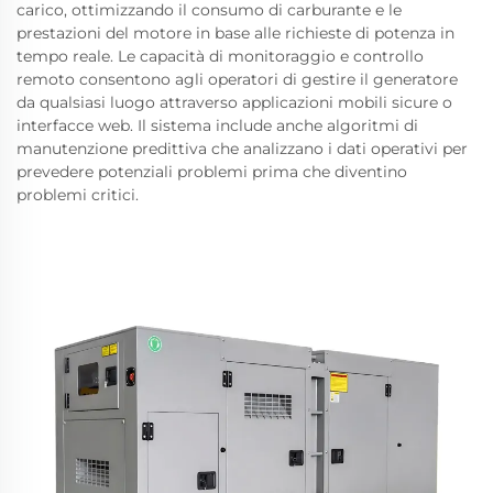
carico, ottimizzando il consumo di carburante e le
prestazioni del motore in base alle richieste di potenza in
tempo reale. Le capacità di monitoraggio e controllo
remoto consentono agli operatori di gestire il generatore
da qualsiasi luogo attraverso applicazioni mobili sicure o
interfacce web. Il sistema include anche algoritmi di
manutenzione predittiva che analizzano i dati operativi per
prevedere potenziali problemi prima che diventino
problemi critici.