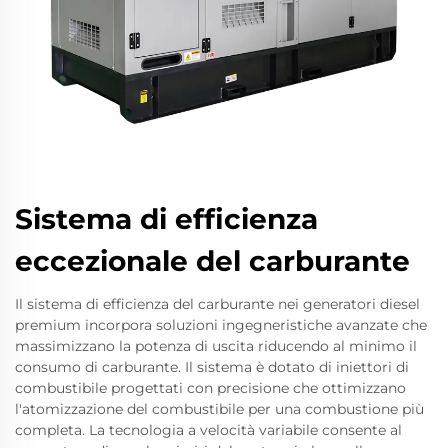
Sistema di efficienza
eccezionale del carburante
Il sistema di efficienza del carburante nei generatori diesel
premium incorpora soluzioni ingegneristiche avanzate che
massimizzano la potenza di uscita riducendo al minimo il
consumo di carburante. Il sistema è dotato di iniettori di
combustibile progettati con precisione che ottimizzano
l'atomizzazione del combustibile per una combustione più
completa. La tecnologia a velocità variabile consente al