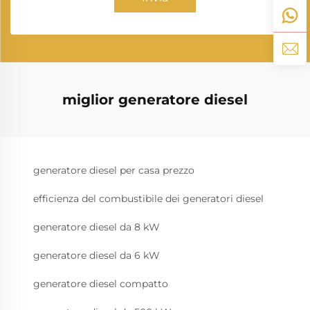
miglior generatore diesel
generatore diesel per casa prezzo
efficienza del combustibile dei generatori diesel
generatore diesel da 8 kW
generatore diesel da 6 kW
generatore diesel compatto