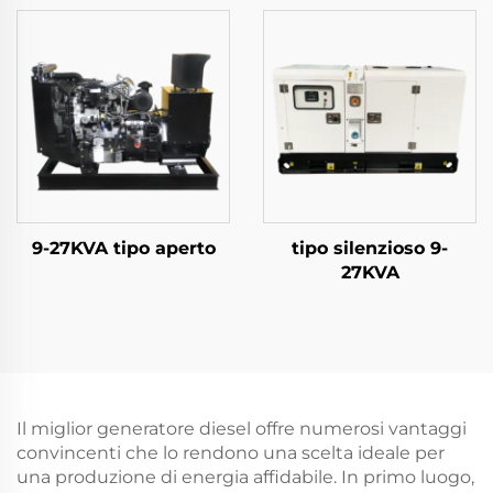
9-27KVA tipo aperto
tipo silenzioso 9-
27KVA
Il miglior generatore diesel offre numerosi vantaggi
convincenti che lo rendono una scelta ideale per
una produzione di energia affidabile. In primo luogo,