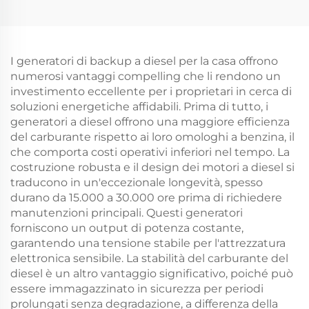
I generatori di backup a diesel per la casa offrono
numerosi vantaggi compelling che li rendono un
investimento eccellente per i proprietari in cerca di
soluzioni energetiche affidabili. Prima di tutto, i
generatori a diesel offrono una maggiore efficienza
del carburante rispetto ai loro omologhi a benzina, il
che comporta costi operativi inferiori nel tempo. La
costruzione robusta e il design dei motori a diesel si
traducono in un'eccezionale longevità, spesso
durano da 15.000 a 30.000 ore prima di richiedere
manutenzioni principali. Questi generatori
forniscono un output di potenza costante,
garantendo una tensione stabile per l'attrezzatura
elettronica sensibile. La stabilità del carburante del
diesel è un altro vantaggio significativo, poiché può
essere immagazzinato in sicurezza per periodi
prolungati senza degradazione, a differenza della