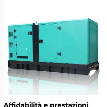
Affidabilità e prestazioni