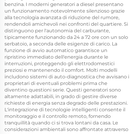
benzina. I moderni generatori a diesel presentano
un funzionamento notevolmente silenzioso grazie
alla tecnologia avanzata di riduzione del rumore,
rendendoli amichevoli nei confronti del quartiere. Si
distinguono per l'autonomia del carburante,
tipicamente funzionando da 24 a 72 ore con un solo
serbatoio, a seconda delle esigenze di carico. La
funzione di avvio automatico garantisce un
ripristino immediato dell'energia durante le
interruzioni, proteggendo gli elettrodomestici
preziosi e mantenendo il comfort. Molti modelli
includono sistemi di auto-diagnostica che avvisano i
proprietari di eventuali problemi prima che
diventino questioni serie. Questi generatori sono
altamente adattabili, in grado di gestire diverse
richieste di energia senza degrado delle prestazioni.
L'integrazione di tecnologie intelligenti consente il
monitoraggio e il controllo remoto, fornendo
tranquillità quando ci si trova lontani da casa. Le
considerazioni ambientali sono affrontate attraverso