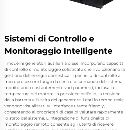
Sistemi di Controllo e
Monitoraggio Intelligente
I moderni generatori ausiliari a diesel incorporano capacità
di controllo e monitoraggio sofisticate che rivoluzionano la
gestione dell'energia domestica. Il pannello di controllo a
microprocessore funge da centro di comando del sistema,
monitorando costantemente vari parametri, inclusa la
temperatura del motore, la pressione dell'olio, la tensione
della batteria e l'uscita del generatore. I dati in tempo reale
vengono visualizzati su interfacce utente friendly,
consentendo ai proprietari di casa di valutare rapidamente
lo stato del sistema. L'integrazione di funzionalità di
monitoraggio remoto consente agli utenti di ricevere