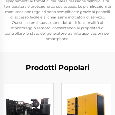
spegnimenti automatici per bassa pressione dell'olio, alta
temperatura e protezione da sovraspeed. Le pianificazioni di
manutenzione regolari sono semplificate grazie ai pannelli
di accesso facile e ai chiarissimi indicatori di servizio.
Questi sistemi spesso sono dotati di funzionalità di
monitoraggio remoto, consentendo ai proprietari di
controllare lo stato del generatore tramite applicazioni per
smartphone.
Prodotti Popolari