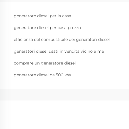
generatore diesel per la casa
generatore diesel per casa prezzo
efficienza del combustibile dei generatori diesel
generatori diesel usati in vendita vicino a me
comprare un generatore diesel
generatore diesel da 500 kW