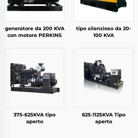
generatore da 200 KVA
tipo silenzioso da 20-
con motore PERKINS
100 KVA
375-625KVA tipo
625-1125KVA Tipo
aperto
aperto