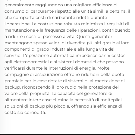
generalmente raggiungono una migliore efficienza di
consumo di carburante rispetto alle unità simili a benzina, il
che comporta costi di carburante ridotti durante
l'operazione. La costruzione robusta minimizza i requisiti di
manutenzione e la frequenza delle riparazioni, contribuendo
a ridurre i costi di possesso a vita. Questi generatori
mantengono spesso valori di rivendita più alti grazie ai loro
componenti di grado industriale e alla lunga vita del
servizio. L'operazione automatica impedisce danni costosi
agli elettrodomestici e ai sistemi domestici che possono
verificarsi durante le interruzioni di energia. Molte
compagnie di assicurazione offrono riduzioni della quota
premiale per le case dotate di sistemi di alimentazione di
backup, riconoscendo il loro ruolo nella protezione del
valore della proprietà. La capacità del generatore di
alimentare intere case elimina la necessità di molteplici
soluzioni di backup più piccole, offrendo sia efficienza di
costo sia comodità.