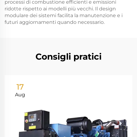
processi di combustione efficienti e emissioni
ridotte rispetto ai modelli più vecchi. Il design
modulare dei sistemi facilita la manutenzione e i
futuri aggiornamenti quando necessario.
Consigli pratici
17
Aug