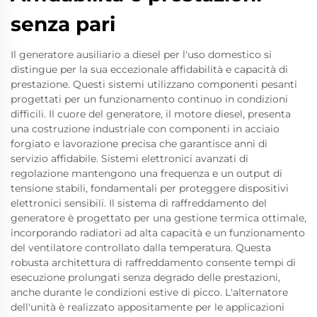
senza pari
Il generatore ausiliario a diesel per l'uso domestico si
distingue per la sua eccezionale affidabilità e capacità di
prestazione. Questi sistemi utilizzano componenti pesanti
progettati per un funzionamento continuo in condizioni
difficili. Il cuore del generatore, il motore diesel, presenta
una costruzione industriale con componenti in acciaio
forgiato e lavorazione precisa che garantisce anni di
servizio affidabile. Sistemi elettronici avanzati di
regolazione mantengono una frequenza e un output di
tensione stabili, fondamentali per proteggere dispositivi
elettronici sensibili. Il sistema di raffreddamento del
generatore è progettato per una gestione termica ottimale,
incorporando radiatori ad alta capacità e un funzionamento
del ventilatore controllato dalla temperatura. Questa
robusta architettura di raffreddamento consente tempi di
esecuzione prolungati senza degrado delle prestazioni,
anche durante le condizioni estive di picco. L'alternatore
dell'unità è realizzato appositamente per le applicazioni