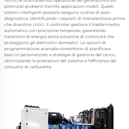
notifiche istantanee sull'operazione del generatore e sui
potenziali problemi tramite applicazioni mobili. Questi
sistemi intelligenti possono eseguire routine di auto-
diagnostica, identificando i requisiti di manutenzione prima
che diventino critici. Il controller gestisce il trasferimento
automatico con precisione temporale, garantendo
transizioni di energia senza soluzione di continuità che
proteggono gli elettronici domestici. Le opzioni di
programmazione avanzate consentono di pianificare
esercizi personalizzati e strategie di gestione del carico,
ottimizzando le prestazioni del sistema e l'efficienza del
consumo di carburante.