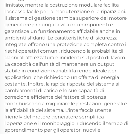
limitato, mentre la costruzione modulare facilita
l'accesso facile per la manutenzione e le riparazioni.
Il sistema di gestione termica superiore del motore
generatore prolunga la vita dei componenti e
garantisce un funzionamento affidabile anche in
ambienti sfidanti. Le caratteristiche di sicurezza
integrate offrono una protezione completa contro i
rischi operativi comuni, riducendo la probabilità di
danni all'attrezzatura e incidenti sul posto di lavoro.
La capacità dell'unità di mantenere un output
stabile in condizioni variabili la rende ideale per
applicazioni che richiedono un'offerta di energia
costante. Inoltre, la rapida risposta del sistema ai
cambiamenti di carico e le sue capacità di
correzione efficiente del fattore di potenza
contribuiscono a migliorare le prestazioni generali e
la affidabilità del sistema. L'interfaccia utente
friendly del motore generatore semplifica
l'operazione e il monitoraggio, riducendo il tempo di
apprendimento per gli operatori nuovi e