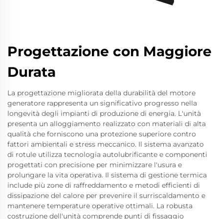
Progettazione con Maggiore
Durata
La progettazione migliorata della durabilità del motore
generatore rappresenta un significativo progresso nella
longevità degli impianti di produzione di energia. L'unità
presenta un alloggiamento realizzato con materiali di alta
qualità che forniscono una protezione superiore contro
fattori ambientali e stress meccanico. Il sistema avanzato
di rotule utilizza tecnologia autolubrificante e componenti
progettati con precisione per minimizzare l'usura e
prolungare la vita operativa. Il sistema di gestione termica
include più zone di raffreddamento e metodi efficienti di
dissipazione del calore per prevenire il surriscaldamento e
mantenere temperature operative ottimali. La robusta
costruzione dell'unità comprende punti di fissaggio