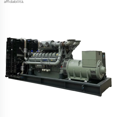
affidabilità.