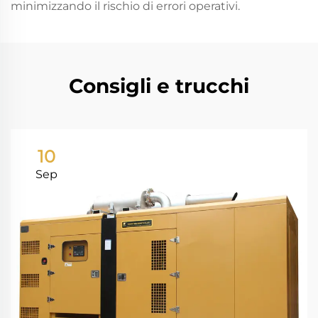
minimizzando il rischio di errori operativi.
Consigli e trucchi
10
Sep