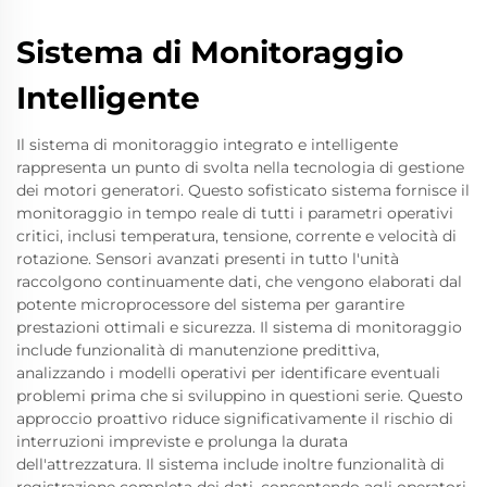
Sistema di Monitoraggio
Intelligente
Il sistema di monitoraggio integrato e intelligente
rappresenta un punto di svolta nella tecnologia di gestione
dei motori generatori. Questo sofisticato sistema fornisce il
monitoraggio in tempo reale di tutti i parametri operativi
critici, inclusi temperatura, tensione, corrente e velocità di
rotazione. Sensori avanzati presenti in tutto l'unità
raccolgono continuamente dati, che vengono elaborati dal
potente microprocessore del sistema per garantire
prestazioni ottimali e sicurezza. Il sistema di monitoraggio
include funzionalità di manutenzione predittiva,
analizzando i modelli operativi per identificare eventuali
problemi prima che si sviluppino in questioni serie. Questo
approccio proattivo riduce significativamente il rischio di
interruzioni impreviste e prolunga la durata
dell'attrezzatura. Il sistema include inoltre funzionalità di