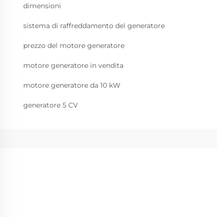
dimensioni
sistema di raffreddamento del generatore
prezzo del motore generatore
motore generatore in vendita
motore generatore da 10 kW
generatore 5 CV