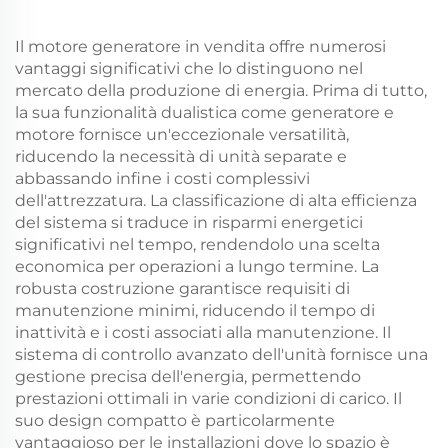
Il motore generatore in vendita offre numerosi
vantaggi significativi che lo distinguono nel
mercato della produzione di energia. Prima di tutto,
la sua funzionalità dualistica come generatore e
motore fornisce un'eccezionale versatilità,
riducendo la necessità di unità separate e
abbassando infine i costi complessivi
dell'attrezzatura. La classificazione di alta efficienza
del sistema si traduce in risparmi energetici
significativi nel tempo, rendendolo una scelta
economica per operazioni a lungo termine. La
robusta costruzione garantisce requisiti di
manutenzione minimi, riducendo il tempo di
inattività e i costi associati alla manutenzione. Il
sistema di controllo avanzato dell'unità fornisce una
gestione precisa dell'energia, permettendo
prestazioni ottimali in varie condizioni di carico. Il
suo design compatto è particolarmente
vantaggioso per le installazioni dove lo spazio è