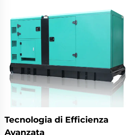
Tecnologia di Efficienza
Avanzata