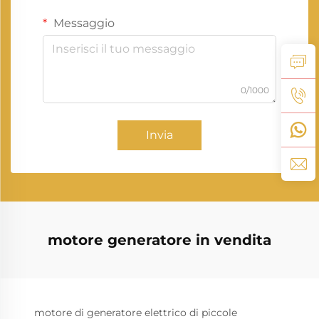
Messaggio
0/1000
Invia
motore generatore in vendita
motore di generatore elettrico di piccole