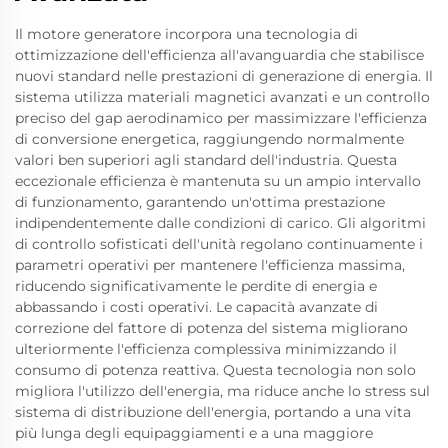
Il motore generatore incorpora una tecnologia di
ottimizzazione dell'efficienza all'avanguardia che stabilisce
nuovi standard nelle prestazioni di generazione di energia. Il
sistema utilizza materiali magnetici avanzati e un controllo
preciso del gap aerodinamico per massimizzare l'efficienza
di conversione energetica, raggiungendo normalmente
valori ben superiori agli standard dell'industria. Questa
eccezionale efficienza è mantenuta su un ampio intervallo
di funzionamento, garantendo un'ottima prestazione
indipendentemente dalle condizioni di carico. Gli algoritmi
di controllo sofisticati dell'unità regolano continuamente i
parametri operativi per mantenere l'efficienza massima,
riducendo significativamente le perdite di energia e
abbassando i costi operativi. Le capacità avanzate di
correzione del fattore di potenza del sistema migliorano
ulteriormente l'efficienza complessiva minimizzando il
consumo di potenza reattiva. Questa tecnologia non solo
migliora l'utilizzo dell'energia, ma riduce anche lo stress sul
sistema di distribuzione dell'energia, portando a una vita
più lunga degli equipaggiamenti e a una maggiore