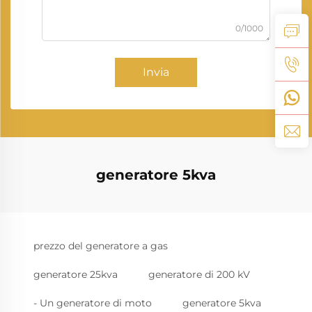
0/1000
Invia
generatore 5kva
prezzo del generatore a gas
generatore 25kva
generatore di 200 kV
- Un generatore di moto
generatore 5kva