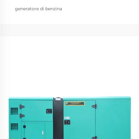
generatore di benzina