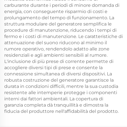
carburante durante i periodi di minore domanda di
energia, con conseguente risparmio di costi e
prolungamento del tempo di funzionamento. La
struttura modulare del generatore semplifica le
procedure di manutenzione, riducendo i tempi di
fermo e i costi di manutenzione. Le caratteristiche di
attenuazione del suono riducono al minimo il
rumore operativo, rendendolo adatto alle zone
residenziali e agli ambienti sensibili al rumore.
L'inclusione di più prese di corrente permette di
accogliere diversi tipi di prese e consente la
connessione simultanea di diversi dispositivi. La
robusta costruzione del generatore garantisce la
durata in condizioni difficili, mentre la sua custodia
resistente alle intemperie protegge i componenti
interni dai fattori ambientali. La copertura di
garanzia completa dà tranquillità e dimostra la
fiducia del produttore nell'affidabilità del prodotto.