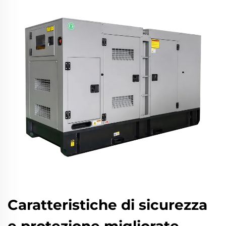
Caratteristiche di sicurezza