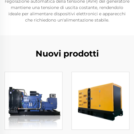
regolazione automatica della tensione (AVR) del generatore
mantiene una tensione di uscita costante, rendendolo
ideale per alimentare dispositivi elettronici e apparecchi
che richiedono un'alimentazione stabile.
Nuovi prodotti