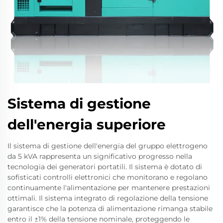
Sistema di gestione
dell'energia superiore
Il sistema di gestione dell'energia del gruppo elettrogeno
da 5 kVA rappresenta un significativo progresso nella
tecnologia dei generatori portatili. Il sistema è dotato di
sofisticati controlli elettronici che monitorano e regolano
continuamente l'alimentazione per mantenere prestazioni
ottimali. Il sistema integrato di regolazione della tensione
garantisce che la potenza di alimentazione rimanga stabile
entro il ±1% della tensione nominale, proteggendo le