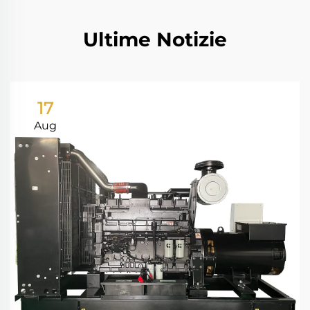
Ultime Notizie
17
Aug