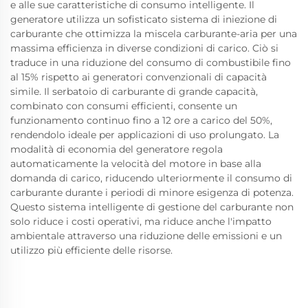
e alle sue caratteristiche di consumo intelligente. Il
generatore utilizza un sofisticato sistema di iniezione di
carburante che ottimizza la miscela carburante-aria per una
massima efficienza in diverse condizioni di carico. Ciò si
traduce in una riduzione del consumo di combustibile fino
al 15% rispetto ai generatori convenzionali di capacità
simile. Il serbatoio di carburante di grande capacità,
combinato con consumi efficienti, consente un
funzionamento continuo fino a 12 ore a carico del 50%,
rendendolo ideale per applicazioni di uso prolungato. La
modalità di economia del generatore regola
automaticamente la velocità del motore in base alla
domanda di carico, riducendo ulteriormente il consumo di
carburante durante i periodi di minore esigenza di potenza.
Questo sistema intelligente di gestione del carburante non
solo riduce i costi operativi, ma riduce anche l'impatto
ambientale attraverso una riduzione delle emissioni e un
utilizzo più efficiente delle risorse.