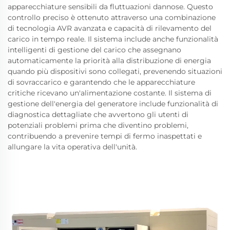
apparecchiature sensibili da fluttuazioni dannose. Questo
controllo preciso è ottenuto attraverso una combinazione
di tecnologia AVR avanzata e capacità di rilevamento del
carico in tempo reale. Il sistema include anche funzionalità
intelligenti di gestione del carico che assegnano
automaticamente la priorità alla distribuzione di energia
quando più dispositivi sono collegati, prevenendo situazioni
di sovraccarico e garantendo che le apparecchiature
critiche ricevano un'alimentazione costante. Il sistema di
gestione dell'energia del generatore include funzionalità di
diagnostica dettagliate che avvertono gli utenti di
potenziali problemi prima che diventino problemi,
contribuendo a prevenire tempi di fermo inaspettati e
allungare la vita operativa dell'unità.