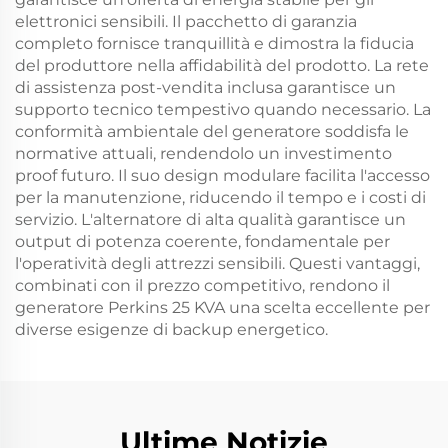
elettronici sensibili. Il pacchetto di garanzia
completo fornisce tranquillità e dimostra la fiducia
del produttore nella affidabilità del prodotto. La rete
di assistenza post-vendita inclusa garantisce un
supporto tecnico tempestivo quando necessario. La
conformità ambientale del generatore soddisfa le
normative attuali, rendendolo un investimento
proof futuro. Il suo design modulare facilita l'accesso
per la manutenzione, riducendo il tempo e i costi di
servizio. L'alternatore di alta qualità garantisce un
output di potenza coerente, fondamentale per
l'operatività degli attrezzi sensibili. Questi vantaggi,
combinati con il prezzo competitivo, rendono il
generatore Perkins 25 KVA una scelta eccellente per
diverse esigenze di backup energetico.
Ultime Notizie