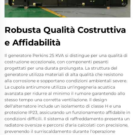
Robusta Qualità Costruttiva
e Affidabilità
Il generatore Perkins 25 KVA si distingue per una qualità di
costruzione eccezionale, con componenti pesanti
progettati per una durata prolungata. La struttura del
generatore utilizza materiali di alta qualità che resistono
alla corrosione e sopportano condizioni ambientali severe.
La cupola antirumore utilizza un'ingegneria acustica
avanzata per ridurre al minimo il rumore garantendo allo
stesso tempo una corretta ventilazione. Il design
dell'alternatore include un isolamento di classe H e una
protezione IP23, assicurando un funzionamento affidabile in
condizioni difficili. Il sistema di raffreddamento presenta un
radiatore oversize e percorsi d'aria calcolati con precisione,
prevenendo il surriscaldamento durante l'operazione