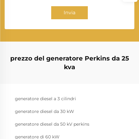
Invia
prezzo del generatore Perkins da 25
kva
generatore diesel a 3 cilindri
generatore diesel da 30 kW
generatore diesel da 50 kV perkins
generatore di 60 kW