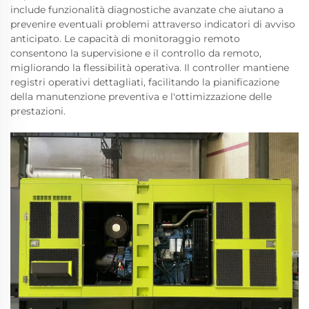
include funzionalità diagnostiche avanzate che aiutano a
prevenire eventuali problemi attraverso indicatori di avviso
anticipato. Le capacità di monitoraggio remoto
consentono la supervisione e il controllo da remoto,
migliorando la flessibilità operativa. Il controller mantiene
registri operativi dettagliati, facilitando la pianificazione
della manutenzione preventiva e l'ottimizzazione delle
prestazioni.