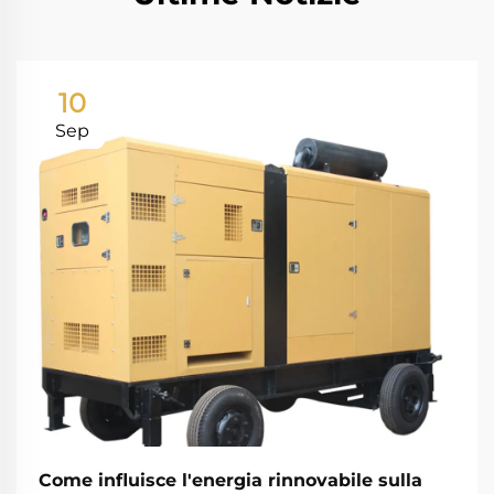
10
Sep
Come influisce l'energia rinnovabile sulla