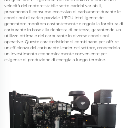
velocità del motore stabile sotto carichi variabili,
prevenendo il consumo eccessivo di carburante durante le
condizioni di carico parziale. L'ECU intelligente del
generatore monitora costantemente e regola la fornitura di
carburante in base alla richiesta di potenza, garantendo un
utilizzo ottimale del carburante in diverse condizioni
operative. Queste caratteristiche si combinano per offrire
un'efficienza del carburante leader nel settore, rendendolo
un investimento economicamente conveniente per
esigenze di produzione di energia a lungo termine.