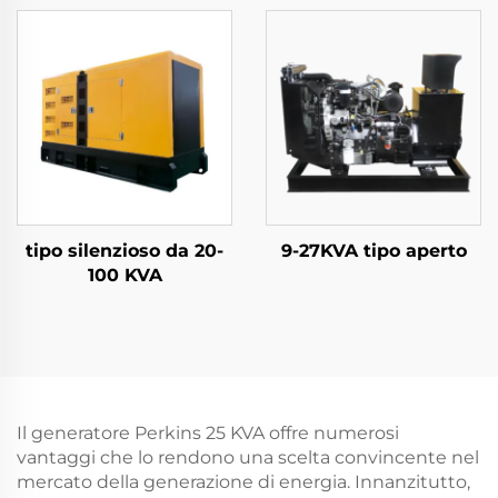
tipo silenzioso da 20-
9-27KVA tipo aperto
100 KVA
Il generatore Perkins 25 KVA offre numerosi
vantaggi che lo rendono una scelta convincente nel
mercato della generazione di energia. Innanzitutto,