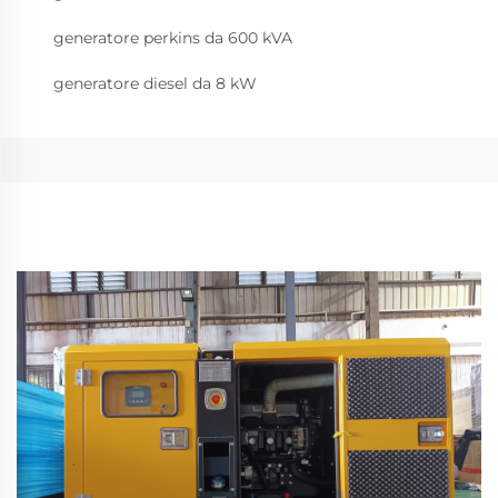
generatore perkins da 600 kVA
generatore diesel da 8 kW