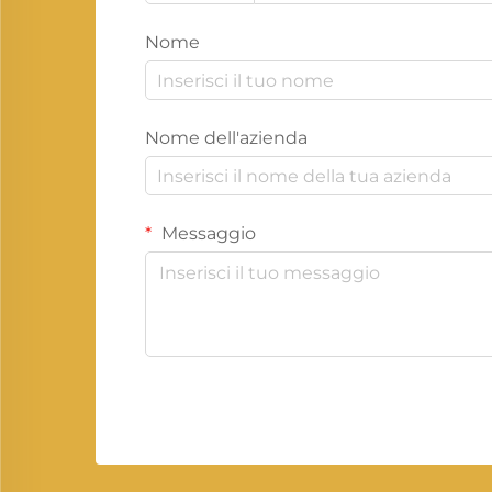
Nome
Nome dell'azienda
Messaggio