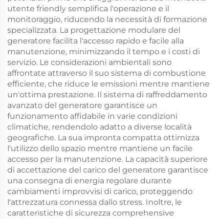
utente friendly semplifica l'operazione e il
monitoraggio, riducendo la necessità di formazione
specializzata. La progettazione modulare del
generatore facilita l'accesso rapido e facile alla
manutenzione, minimizzando il tempo e i costi di
servizio. Le considerazioni ambientali sono
affrontate attraverso il suo sistema di combustione
efficiente, che riduce le emissioni mentre mantiene
un'ottima prestazione. Il sistema di raffreddamento
avanzato del generatore garantisce un
funzionamento affidabile in varie condizioni
climatiche, rendendolo adatto a diverse località
geografiche. La sua impronta compatta ottimizza
l'utilizzo dello spazio mentre mantiene un facile
accesso per la manutenzione. La capacità superiore
di accettazione del carico del generatore garantisce
una consegna di energia regolare durante
cambiamenti improvvisi di carico, proteggendo
l'attrezzatura connessa dallo stress. Inoltre, le
caratteristiche di sicurezza comprehensive