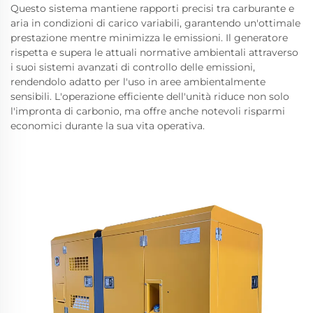
Questo sistema mantiene rapporti precisi tra carburante e
aria in condizioni di carico variabili, garantendo un'ottimale
prestazione mentre minimizza le emissioni. Il generatore
rispetta e supera le attuali normative ambientali attraverso
i suoi sistemi avanzati di controllo delle emissioni,
rendendolo adatto per l'uso in aree ambientalmente
sensibili. L'operazione efficiente dell'unità riduce non solo
l'impronta di carbonio, ma offre anche notevoli risparmi
economici durante la sua vita operativa.