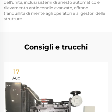
dell'unità, inclusi sistemi di arresto automatico e
rilevamento antincendio avanzato, offrono
tranquillità di mente agli operatori e ai gestori delle
strutture.
Consigli e trucchi
17
Aug