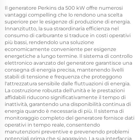
Il generatore Perkins da 500 kW offre numerosi
vantaggi compelling che lo rendono una scelta
superiore per le esigenze di produzione di energia.
Innanzitutto, la sua straordinaria efficienza nel
consumo di carburante si traduce in costi operativi
più bassi, rendendolo una soluzione
economicamente conveniente per esigenze
energetiche a lungo termine. Il sistema di controllo
elettronico avanzato del generatore garantisce una
consegna di energia precisa, mantenendo livelli
stabili di tensione e frequenza che proteggono
l'attrezzatura sensibile dalle fluttuazioni di energia.
La costruzione robusta dell'unità e le prestazioni
affidabili riducono significativamente il tempo di
inattività, garantendo una disponibilità continua di
energia quando è necessaria di più. Il sistema di
monitoraggio completo del generatore fornisce dati
operativi in tempo reale, consentendo
manutenzioni preventive e prevenendo problemi
potenziali prima che si aggravino. La sua interfaccia