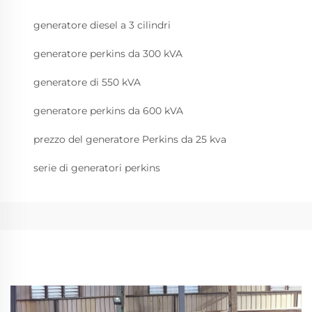
generatore diesel a 3 cilindri
generatore perkins da 300 kVA
generatore di 550 kVA
generatore perkins da 600 kVA
prezzo del generatore Perkins da 25 kva
serie di generatori perkins