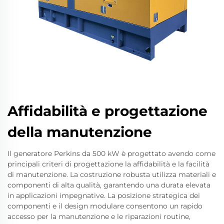
Affidabilità e progettazione
della manutenzione
Il generatore Perkins da 500 kW è progettato avendo come
principali criteri di progettazione la affidabilità e la facilità
di manutenzione. La costruzione robusta utilizza materiali e
componenti di alta qualità, garantendo una durata elevata
in applicazioni impegnative. La posizione strategica dei
componenti e il design modulare consentono un rapido
accesso per la manutenzione e le riparazioni routine,