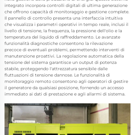
integrato incorpora controlli digitali di ultima generazione
che offrono capacità di monitoraggio e gestione complete.
Il pannello di controllo presenta una interfaccia intuitiva
che visualizza i parametri operativi in tempo reale, inclusi il
livello di tensione, la frequenza, la pressione dell'olio e la
temperatura del liquido di raffreddamento. Le avanzate
funzionalità diagnostiche consentono la rilevazione
precoce di eventuali problemi, permettendo interventi di
manutenzione proattivi. La regolazione automatica della
tensione del sistema garantisce un output di potenza
stabile, proteggendo l'attrezzatura sensibile dalle
fluttuazioni di tensione dannose. Le funzionalità di
monitoraggio remoto consentono agli operatori di gestire
il generatore da qualsiasi posizione, fornendo un accesso
immediato ai dati di prestazione e agli allarmi di sistema.