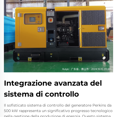
Integrazione avanzata del
sistema di controllo
Il sofisticato sistema di controllo del generatore Perkins da
500 kW rappresenta un significativo progresso tecnologico
nella gestione della produzione di energia. Questo sistema