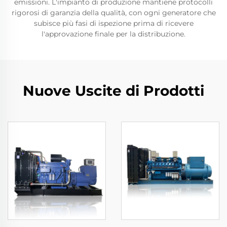
emissioni. L'impianto di produzione mantiene protocolli
rigorosi di garanzia della qualità, con ogni generatore che
subisce più fasi di ispezione prima di ricevere
l'approvazione finale per la distribuzione.
Nuove Uscite di Prodotti