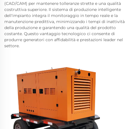
(CAD/CAM) per mantenere tolleranze strette e una qualità
costruttiva superiore. Il sistema di produzione intelligente
dell'impianto integra il monitoraggio in tempo reale e la
manutenzione predittiva, minimizzando i tempi di inattività
della produzione e garantendo una qualità del prodotto
costante. Questo vantaggio tecnologico ci consente di
produrre generatori con affidabilità e prestazioni leader nel
settore.