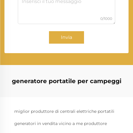
0/1000
Invia
generatore portatile per campeggi
miglior produttore di centrali elettriche portatili
generatori in vendita vicino a me produttore