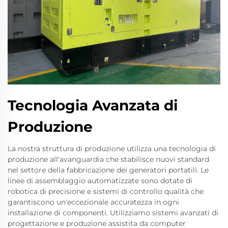
Tecnologia Avanzata di
Produzione
La nostra struttura di produzione utilizza una tecnologia di
produzione all'avanguardia che stabilisce nuovi standard
nel settore della fabbricazione dei generatori portatili. Le
linee di assemblaggio automatizzate sono dotate di
robotica di precisione e sistemi di controllo qualità che
garantiscono un'eccezionale accuratezza in ogni
installazione di componenti. Utilizziamo sistemi avanzati di
progettazione e produzione assistita da computer