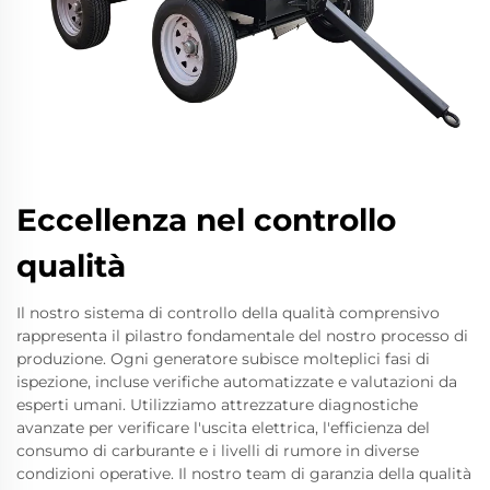
Eccellenza nel controllo
qualità
Il nostro sistema di controllo della qualità comprensivo
rappresenta il pilastro fondamentale del nostro processo di
produzione. Ogni generatore subisce molteplici fasi di
ispezione, incluse verifiche automatizzate e valutazioni da
esperti umani. Utilizziamo attrezzature diagnostiche
avanzate per verificare l'uscita elettrica, l'efficienza del
consumo di carburante e i livelli di rumore in diverse
condizioni operative. Il nostro team di garanzia della qualità