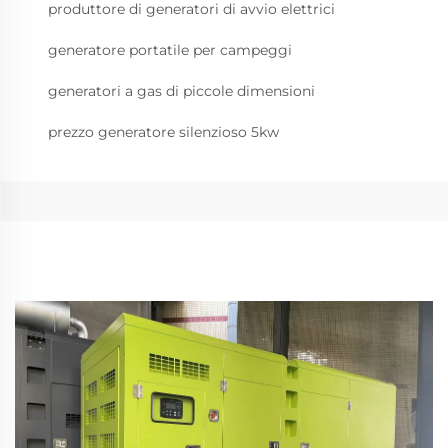
produttore di generatori di avvio elettrici
generatore portatile per campeggi
generatori a gas di piccole dimensioni
prezzo generatore silenzioso 5kw