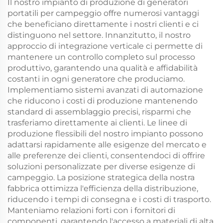
Il nostro impianto di produzione di generatori
portatili per campeggio offre numerosi vantaggi
che beneficiano direttamente i nostri clienti e ci
distinguono nel settore. Innanzitutto, il nostro
approccio di integrazione verticale ci permette di
mantenere un controllo completo sul processo
produttivo, garantendo una qualità e affidabilità
costanti in ogni generatore che produciamo.
Implementiamo sistemi avanzati di automazione
che riducono i costi di produzione mantenendo
standard di assemblaggio precisi, risparmi che
trasferiamo direttamente ai clienti. Le linee di
produzione flessibili del nostro impianto possono
adattarsi rapidamente alle esigenze del mercato e
alle preferenze dei clienti, consentendoci di offrire
soluzioni personalizzate per diverse esigenze di
campeggio. La posizione strategica della nostra
fabbrica ottimizza l'efficienza della distribuzione,
riducendo i tempi di consegna e i costi di trasporto.
Manteniamo relazioni forti con i fornitori di
componenti, garantendo l'accesso a materiali di alta