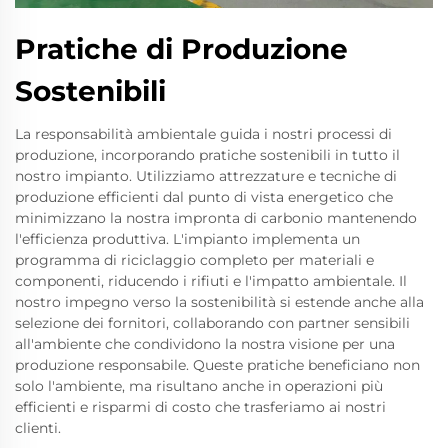
Pratiche di Produzione
Sostenibili
La responsabilità ambientale guida i nostri processi di
produzione, incorporando pratiche sostenibili in tutto il
nostro impianto. Utilizziamo attrezzature e tecniche di
produzione efficienti dal punto di vista energetico che
minimizzano la nostra impronta di carbonio mantenendo
l'efficienza produttiva. L'impianto implementa un
programma di riciclaggio completo per materiali e
componenti, riducendo i rifiuti e l'impatto ambientale. Il
nostro impegno verso la sostenibilità si estende anche alla
selezione dei fornitori, collaborando con partner sensibili
all'ambiente che condividono la nostra visione per una
produzione responsabile. Queste pratiche beneficiano non
solo l'ambiente, ma risultano anche in operazioni più
efficienti e risparmi di costo che trasferiamo ai nostri
clienti.