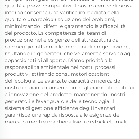
qualità a prezzi competitivi. Il nostro centro di prova
interno consente una verifica immediata della
qualità e una rapida risoluzione dei problemi,
minimizzando i difetti e garantendo la affidabilità
del prodotto. La competenza del team di
produzione nelle esigenze dell'attrezzatura da
campeggio influenza le decisioni di progettazione,
risultando in generatori che veramente servono agli
appassionati di all'aperto. Diamo priorità alla
responsabilità ambientale nei nostri processi
produttivi, attirando consumatori coscienti
dell'ecologia. Le avanzate capacità di ricerca del
nostro impianto consentono miglioramenti continui
e innovazione del prodotto, mantenendo i nostri
generatori all'avanguardia della tecnologia. Il
sistema di gestione efficiente degli inventari
garantisce una rapida risposta alle esigenze del
mercato mentre mantiene livelli di stock ottimali.