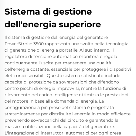
Sistema di gestione
dell'energia superiore
Il sistema di gestione dell'energia del generatore
PowerStroke 3500 rappresenta una svolta nella tecnologia
di generazione di energia portatile. Al suo interno, il
regolatore di tensione automatico monitora e regola
continuamente l'uscita per mantenere una qualità
dell'energia costante, essenziale per proteggere i dispositivi
elettronici sensibili. Questo sistema sofisticato include
capacità di protezione da sovratensioni che difendono
contro picchi di energia improvvisi, mentre la funzione di
rilevamento del carico intelligente ottimizza le prestazioni
del motore in base alla domanda di energia. La
configurazione a più prese del sistema è progettata
strategicamente per distribuire l'energia in modo efficiente,
prevenendo sovraccarichi del circuito e garantendo la
massima utilizzazione della capacità del generatore.
L'integrazione di interruttori automatici per ogni presa