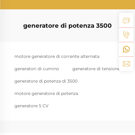
generatore di potenza 3500
motore generatore di corrente alternata
generatori di cumino
generatore di tensione
generatore di potenza di 3500
motore generatore di potenza
generatore 5 CV