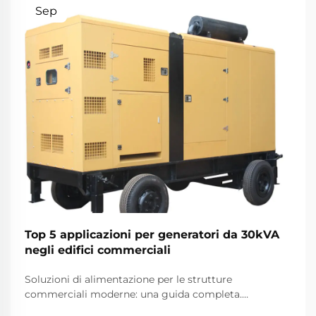
Sep
Top 5 applicazioni per generatori da 30kVA
negli edifici commerciali
Soluzioni di alimentazione per le strutture
commerciali moderne: una guida completa.
Nell'attuale ambiente aziendale in rapida evoluzione,