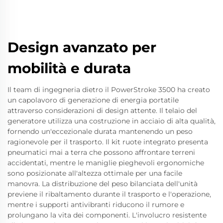
Design avanzato per
mobilità e durata
Il team di ingegneria dietro il PowerStroke 3500 ha creato
un capolavoro di generazione di energia portatile
attraverso considerazioni di design attente. Il telaio del
generatore utilizza una costruzione in acciaio di alta qualità,
fornendo un'eccezionale durata mantenendo un peso
ragionevole per il trasporto. Il kit ruote integrato presenta
pneumatici mai a terra che possono affrontare terreni
accidentati, mentre le maniglie pieghevoli ergonomiche
sono posizionate all'altezza ottimale per una facile
manovra. La distribuzione del peso bilanciata dell'unità
previene il ribaltamento durante il trasporto e l'operazione,
mentre i supporti antivibranti riducono il rumore e
prolungano la vita dei componenti. L'involucro resistente