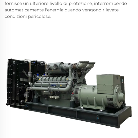
fornisce un ulteriore livello di protezione, interrompendo
automaticamente l'energia quando vengono rilevate
condizioni pericolose.