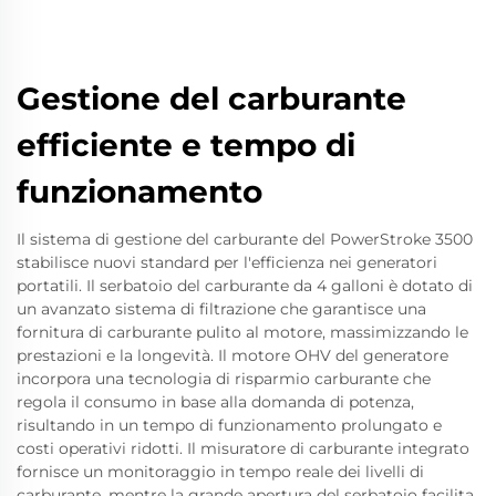
Gestione del carburante
efficiente e tempo di
funzionamento
Il sistema di gestione del carburante del PowerStroke 3500
stabilisce nuovi standard per l'efficienza nei generatori
portatili. Il serbatoio del carburante da 4 galloni è dotato di
un avanzato sistema di filtrazione che garantisce una
fornitura di carburante pulito al motore, massimizzando le
prestazioni e la longevità. Il motore OHV del generatore
incorpora una tecnologia di risparmio carburante che
regola il consumo in base alla domanda di potenza,
risultando in un tempo di funzionamento prolungato e
costi operativi ridotti. Il misuratore di carburante integrato
fornisce un monitoraggio in tempo reale dei livelli di
carburante, mentre la grande apertura del serbatoio facilita