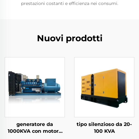
prestazioni costanti e efficienza nei consumi.
Nuovi prodotti
generatore da
tipo silenzioso da 20-
1000KVA con motore
100 KVA
WEICHAI