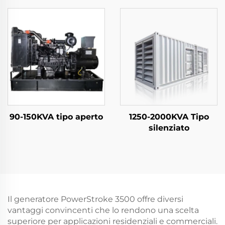
90-150KVA tipo aperto
1250-2000KVA Tipo
silenziato
Il generatore PowerStroke 3500 offre diversi
vantaggi convincenti che lo rendono una scelta
superiore per applicazioni residenziali e commerciali.