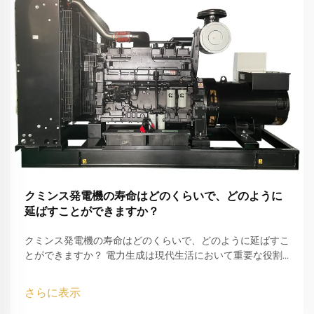
クミンス発電機の寿命はどのくらいで、どのように
延ばすことができますか？
クミンス発電機の寿命はどのくらいで、どのように延ばすこ
とができますか？ 電力生成は現代生活において重要な役割
を果たしており、家庭、ビジネス、医療機関、産業が中断す
ることなく運転を続けることを保証しています。そのような
さらに表示
中で...