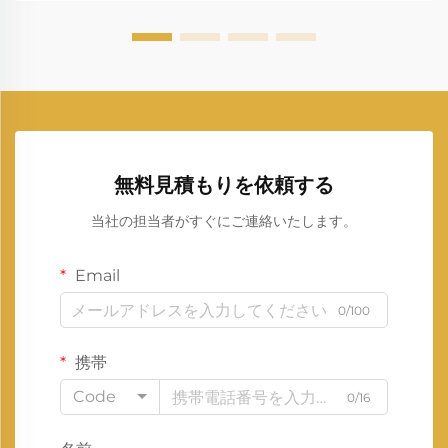
無料見積もりを依頼する
当社の担当者がすぐにご連絡いたします。
Email
0/100
携帯
Code
0/16