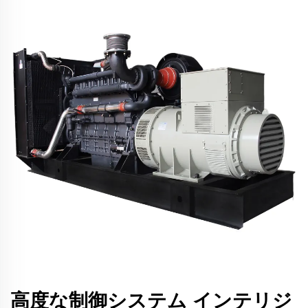
高度な制御システム インテリジ