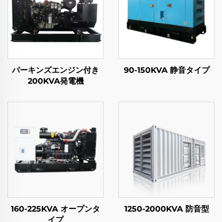
パーキンズエンジン付き
90-150KVA 静音タイプ
200KVA発電機
160-225KVA オープンタ
1250-2000KVA 防音型
イプ