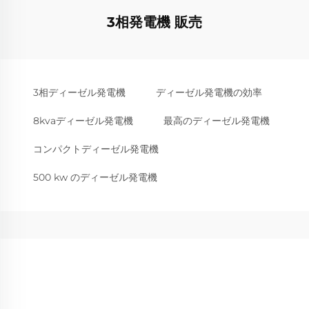
3相発電機 販売
3相ディーゼル発電機
ディーゼル発電機の効率
8kvaディーゼル発電機
最高のディーゼル発電機
コンパクトディーゼル発電機
500 kw のディーゼル発電機