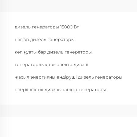
дизель генераторы 15000 Вт
негізгі дизель генераторы
көп қуаты бар дизель генераторы
генераторлық ток электр дизелі
жасыл энергияны өндіруші дизель генераторы
өнеркәсіптік дизель электр генераторы