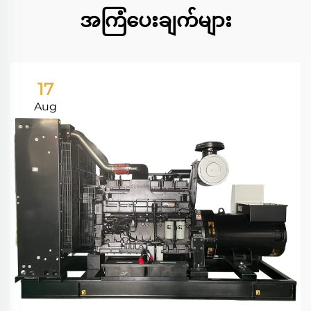
အကြံပေးချက်များ
17
Aug