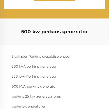
500 kw perkins generator
3-cilinder Perkins dieseldiselenator
300 kVA perkins generator
550 kVA Perkins generator
600 kVA perkins generator
perkins 25 kw generator prijs
perkins-generatoren