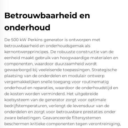
Betrouwbaarheid en
onderhoud
De 500 kW Perkins generator is ontworpen met
betrouwbaarheid en onderhoudsgemak als
kernontwerpprincipes. De robuuste constructie van de
eenheid maakt gebruik van hoogwaardige materialen en
componenten, waardoor duurzaamheid wordt
gewaarborgd bij veeleisende toepassingen. Strategische
plaatsing van de onderdelen en modulair ontwerp
vergemakkelijken snelle toegang voor routinematig
onderhoud en reparaties, waardoor de onderhoudstijd en
de kosten worden verminderd. Het uitgebreide
koelsysteem van de generator zorgt voor optimale
bedrijfstemperaturen, verlengt de levensduur van de
onderdelen en zorgt voor betrouwbare prestaties onder
zware belastingen. Geavanceerde filtersystemen
beschermen kritieke componenten tegen verontreiniging,