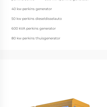
40 kw perkins generator
50 kw perkins dieseldisselauto
600 kVA perkins generator
80 kw perkins thuisgenerator