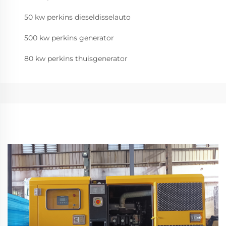
50 kw perkins dieseldisselauto
500 kw perkins generator
80 kw perkins thuisgenerator