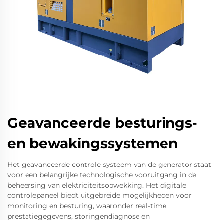
Geavanceerde besturings-
en bewakingssystemen
Het geavanceerde controle systeem van de generator staat
voor een belangrijke technologische vooruitgang in de
beheersing van elektriciteitsopwekking. Het digitale
controlepaneel biedt uitgebreide mogelijkheden voor
monitoring en besturing, waaronder real-time
prestatiegegevens, storingendiagnose en