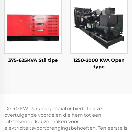
375-625KVA Stil tipe
1250-2000 KVA Open
type
De 40 kW Perkins generator biedt talloze
overtuigende voordelen die hem tot een
uitstekende keuze maken voor
elektriciteitsvoortbrengingsbehoeften. Ten eerste is