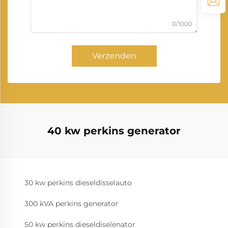
0/1000
Verzenden
40 kw perkins generator
30 kw perkins dieseldisselauto
300 kVA perkins generator
50 kw perkins dieseldiselenator