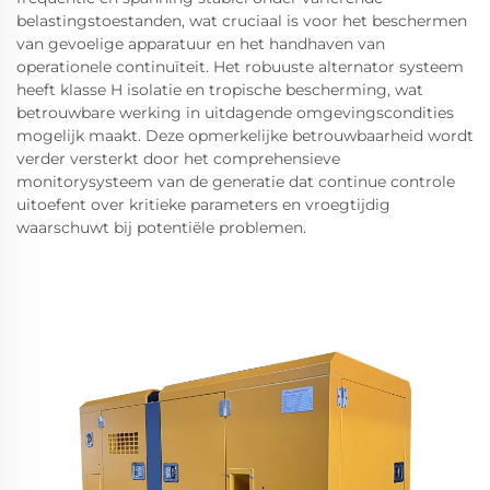
belastingstoestanden, wat cruciaal is voor het beschermen
van gevoelige apparatuur en het handhaven van
operationele continuïteit. Het robuuste alternator systeem
heeft klasse H isolatie en tropische bescherming, wat
betrouwbare werking in uitdagende omgevingscondities
mogelijk maakt. Deze opmerkelijke betrouwbaarheid wordt
verder versterkt door het comprehensieve
monitorysysteem van de generatie dat continue controle
uitoefent over kritieke parameters en vroegtijdig
waarschuwt bij potentiële problemen.