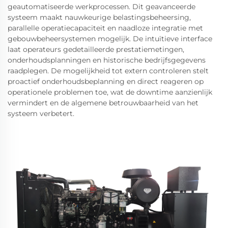
geautomatiseerde werkprocessen. Dit geavanceerde
systeem maakt nauwkeurige belastingsbeheersing,
parallelle operatiecapaciteit en naadloze integratie met
gebouwbeheersystemen mogelijk. De intuïtieve interface
laat operateurs gedetailleerde prestatiemetingen,
onderhoudsplanningen en historische bedrijfsgegevens
raadplegen. De mogelijkheid tot extern controleren stelt
proactief onderhoudsbeplanning en direct reageren op
operationele problemen toe, wat de downtime aanzienlijk
vermindert en de algemene betrouwbaarheid van het
systeem verbetert.