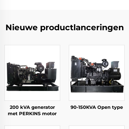
Nieuwe productlanceringen
200 kVA generator
90-150KVA Open type
met PERKINS motor