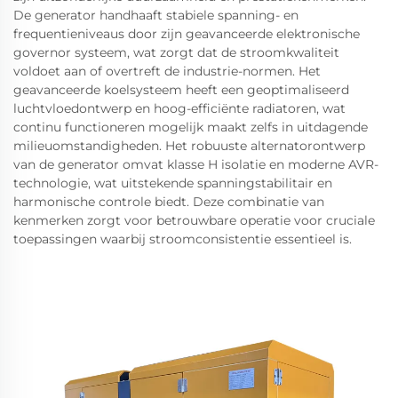
De generator handhaaft stabiele spanning- en
frequentieniveaus door zijn geavanceerde elektronische
governor systeem, wat zorgt dat de stroomkwaliteit
voldoet aan of overtreft de industrie-normen. Het
geavanceerde koelsysteem heeft een geoptimaliseerd
luchtvloedontwerp en hoog-efficiënte radiatoren, wat
continu functioneren mogelijk maakt zelfs in uitdagende
milieuomstandigheden. Het robuuste alternatorontwerp
van de generator omvat klasse H isolatie en moderne AVR-
technologie, wat uitstekende spanningstabilitair en
harmonische controle biedt. Deze combinatie van
kenmerken zorgt voor betrouwbare operatie voor cruciale
toepassingen waarbij stroomconsistentie essentieel is.