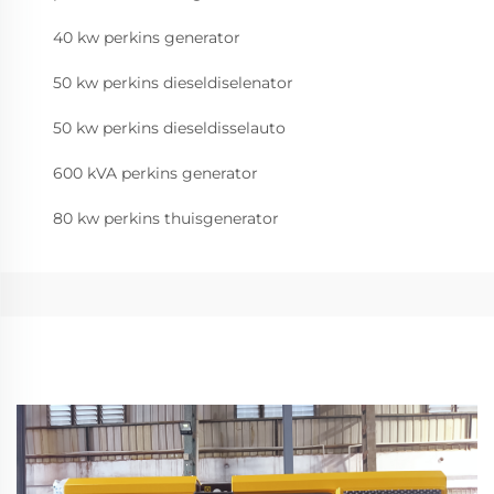
40 kw perkins generator
50 kw perkins dieseldiselenator
50 kw perkins dieseldisselauto
600 kVA perkins generator
80 kw perkins thuisgenerator