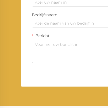
Bedrijfsnaam
Bericht