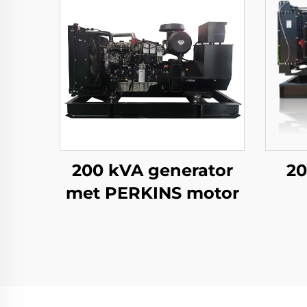
200 kVA generator
20
met PERKINS motor