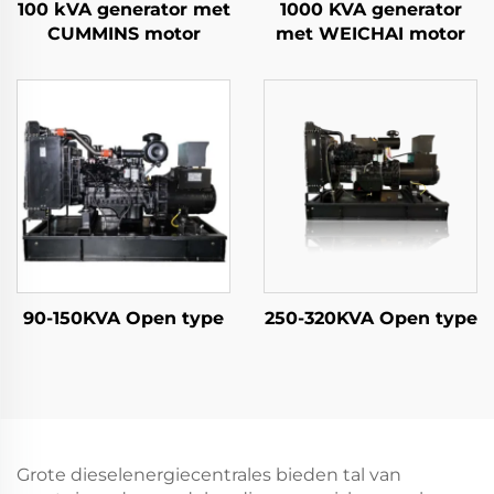
100 kVA generator met
1000 KVA generator
CUMMINS motor
met WEICHAI motor
90-150KVA Open type
250-320KVA Open type
Grote dieselenergiecentrales bieden tal van