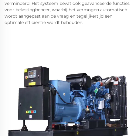
verminderd. Het systeem bevat ook geavanceerde functies
voor belastingbeheer, waarbij het vermogen automatisch
wordt aangepast aan de vraag en tegelijkertijd een
optimale efficiëntie wordt behouden.