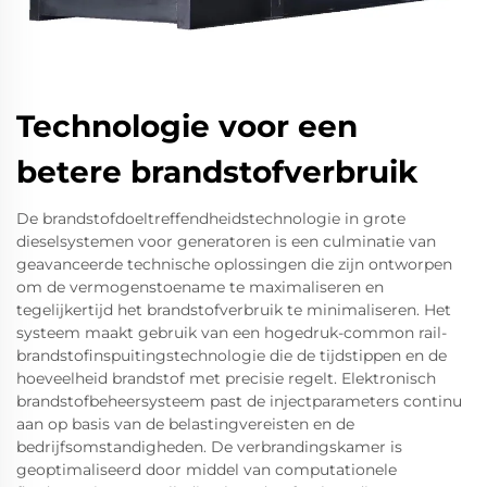
Technologie voor een
betere brandstofverbruik
De brandstofdoeltreffendheidstechnologie in grote
dieselsystemen voor generatoren is een culminatie van
geavanceerde technische oplossingen die zijn ontworpen
om de vermogenstoename te maximaliseren en
tegelijkertijd het brandstofverbruik te minimaliseren. Het
systeem maakt gebruik van een hogedruk-common rail-
brandstofinspuitingstechnologie die de tijdstippen en de
hoeveelheid brandstof met precisie regelt. Elektronisch
brandstofbeheersysteem past de injectparameters continu
aan op basis van de belastingvereisten en de
bedrijfsomstandigheden. De verbrandingskamer is
geoptimaliseerd door middel van computationele