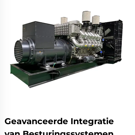
Geavanceerde Integratie
van Besturingssystemen