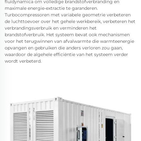
fluïdynamica om volledige brandstofverbranding en
maximale energie-extractie te garanderen.
Turbocompressoren met variabele geometrie verbeteren
de luchttoevoer over het gehele werkbereik, verbeteren het
verbrandingsverbruik en verminderen het
brandstofverbruik. Het systeem bevat ook mechanismen
voor het terugwinnen van afvalwarmte die warmteenergie
opvangen en gebruiken die anders verloren zou gaan,
waardoor de algehele efficiëntie van het systeem verder
wordt verbeterd.