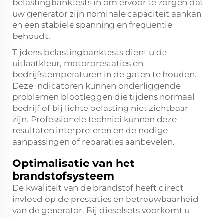
belastingbanktests in om ervoor te zorgen dat
uw generator zijn nominale capaciteit aankan
en een stabiele spanning en frequentie
behoudt.
Tijdens belastingbanktests dient u de
uitlaatkleur, motorprestaties en
bedrijfstemperaturen in de gaten te houden.
Deze indicatoren kunnen onderliggende
problemen blootleggen die tijdens normaal
bedrijf of bij lichte belasting niet zichtbaar
zijn. Professionele technici kunnen deze
resultaten interpreteren en de nodige
aanpassingen of reparaties aanbevelen.
Optimalisatie van het
brandstofsysteem
De kwaliteit van de brandstof heeft direct
invloed op de prestaties en betrouwbaarheid
van de generator. Bij dieselsets voorkomt u