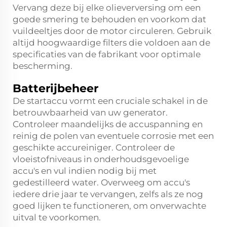
Vervang deze bij elke olieverversing om een
goede smering te behouden en voorkom dat
vuildeeltjes door de motor circuleren. Gebruik
altijd hoogwaardige filters die voldoen aan de
specificaties van de fabrikant voor optimale
bescherming.
Batterijbeheer
De startaccu vormt een cruciale schakel in de
betrouwbaarheid van uw generator.
Controleer maandelijks de accuspanning en
reinig de polen van eventuele corrosie met een
geschikte accureiniger. Controleer de
vloeistofniveaus in onderhoudsgevoelige
accu's en vul indien nodig bij met
gedestilleerd water. Overweeg om accu's
iedere drie jaar te vervangen, zelfs als ze nog
goed lijken te functioneren, om onverwachte
uitval te voorkomen.