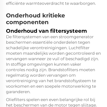
efficiënte warmteoverdracht te waarborgen.
Onderhoud kritieke
componenten
Onderhoud van filtersysteem
De filtersystemen van een stroomgenerator
beschermen essentiële onderdelen tegen
schadelijke verontreinigingen. Luchtfilter
moeten maandelijks worden gecontroleerd en
vervangen wanneer ze vuil of beschadigd zijn.
In stoffige omgevingen kunnen vaker
controles nodig zijn. Brandstofilters moeten
regelmatig worden vervangen om
verontreiniging van het brandstofsysteem te
voorkomen en een soepele motorwerking te
garanderen.
Oliefilters spelen een even belangrijke rol bij
het beschermen van de motor tegen slijtage.