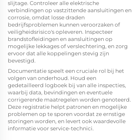
slijtage. Controleer alle elektrische
verbindingen op vastzittende aansluitingen en
corrosie, omdat losse draden
bedrijfsproblemen kunnen veroorzaken of
veiligheidsrisico's opleveren. Inspecteer
brandstofleidingen en aansluitingen op
mogelijke lekkages of verslechtering, en zorg
ervoor dat alle koppelingen stevig zijn
bevestigd.
Documentatie speelt een cruciale rol bij het
volgen van onderhoud. Houd een
gedetailleerd logboek bij van alle inspecties,
waarbij data, bevindingen en eventuele
corrigerende maatregelen worden genoteerd.
Deze registratie helpt patronen en mogelijke
problemen op te sporen voordat ze ernstige
storingen worden, en levert ook waardevolle
informatie voor service-technici.