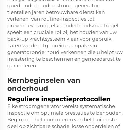
goed onderhouden stroomgenerator
tientallen jaren betrouwbare dienst kan
verlenen. Van routine-inspecties tot
preventieve zorg, elke onderhoudsmaatregel
speelt een cruciale rol bij het houden van uw
back-up
krachtsysteem
klaar voor gebruik.
Laten we de uitgebreide aanpak van
generatoronderhoud verkennen die u helpt uw
investering te beschermen en gemoedsrust te
garanderen.
Kernbeginselen van
onderhoud
Reguliere inspectieprotocollen
Elke stroomgenerator vereist systematische
inspectie om optimale prestaties te behouden.
Begin met het controleren van het buitenste
deel op zichtbare schade, losse onderdelen of