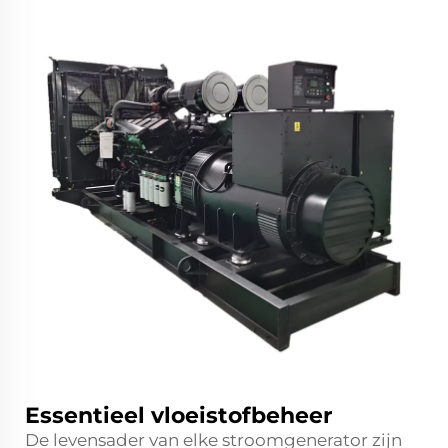
Essentieel vloeistofbeheer
De levensader van elke stroomgenerator zijn