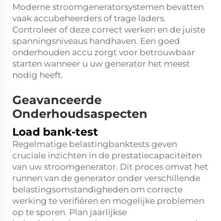
Moderne stroomgeneratorsystemen bevatten
vaak accubeheerders of trage laders.
Controleer of deze correct werken en de juiste
spanningsniveaus handhaven. Een goed
onderhouden accu zorgt voor betrouwbaar
starten wanneer u uw generator het meest
nodig heeft.
Geavanceerde
Onderhoudsaspecten
Load bank-test
Regelmatige belastingbanktests geven
cruciale inzichten in de prestatiecapaciteiten
van uw stroomgenerator. Dit proces omvat het
runnen van de generator onder verschillende
belastingsomstandigheden om correcte
werking te verifiëren en mogelijke problemen
op te sporen. Plan jaarlijkse