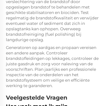
verslechtering van de brandstof door
opgeslagen brandstof te behandelen met
geschikte stabilisatoren en biociden. Test
regelmatig de brandstofkwaliteit en verwijder
eventueel water of sediment dat zich in
opslagtanks kan ophopen. Overweeg
brandstofreiniging (fuel polishing) bij
langdurige opslag.
Generatoren op aardgas en propaan vereisen
een andere aanpak. Controleer
brandstofleidingen op lekkages, controleer de
juiste gasdruk en zorg voor naleving van de
voorschriften. Plan jaarlijks een professionele
inspectie van de onderdelen van het
brandstofsysteem om veilige en efficiënte
werking te garanderen.
Veelgestelde Vragen