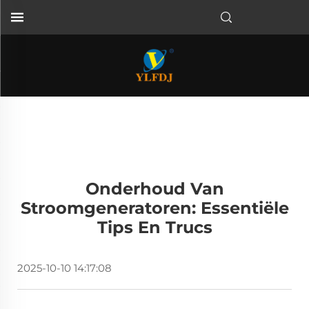
Onderhoud Van
Stroomgeneratoren: Essentiële
Tips En Trucs
2025-10-10 14:17:08