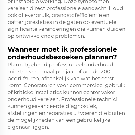
of instabiele werking. Deze symptomen
vereisen direct professionele aandacht. Houd
ook olieverbruik, brandstofefficiëntie en
batterijprestaties in de gaten op eventuele
significante veranderingen die kunnen duiden
op ontwikkelende problemen.
Wanneer moet ik professionele
onderhoudsbezoeken plannen?
Plan uitgebreid professioneel onderhoud
minstens eenmaal per jaar of om de 200
bedrijfsuren, afhankelijk van wat het eerst
komt. Generatoren voor commercieel gebruik
of kritieke installaties kunnen echter vaker
onderhoud vereisen. Professionele technici
kunnen geavanceerde diagnostiek,
afstellingen en reparaties uitvoeren die buiten
de mogelijkheden van een gebruikelijke
eigenaar liggen.