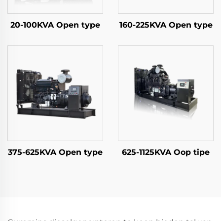
20-100KVA Open type
160-225KVA Open type
375-625KVA Open type
625-1125KVA Oop tipe