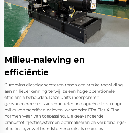
Milieu-naleving en
efficiëntie
Cummins dieselgeneratoren tonen een sterke toewijding
aan milieuerkenning terwijl ze een hoge operationele
efficiëntie behouden. Deze units incorporeren
geavanceerde emissiereductietechnologieën die strenge
milieuvoorschriften naleven, waaronder EPA Tier 4 Final
normen waar van toepassing. De geavanceerde
brandstofinjectiesystemen optimaliseren de verbrandings-
efficiëntie, zowel brandstofverbruik als emissies