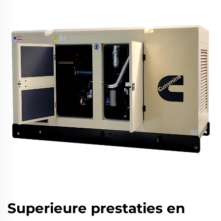
Superieure prestaties en