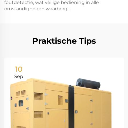
foutdetectie, wat veilige bediening in alle
omstandigheden waarborgt.
Praktische Tips
10
Sep