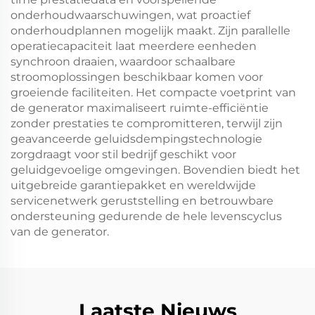
onderhoudwaarschuwingen, wat proactief
onderhoudplannen mogelijk maakt. Zijn parallelle
operatiecapaciteit laat meerdere eenheden
synchroon draaien, waardoor schaalbare
stroomoplossingen beschikbaar komen voor
groeiende faciliteiten. Het compacte voetprint van
de generator maximaliseert ruimte-efficiëntie
zonder prestaties te compromitteren, terwijl zijn
geavanceerde geluidsdempingstechnologie
zorgdraagt voor stil bedrijf geschikt voor
geluidgevoelige omgevingen. Bovendien biedt het
uitgebreide garantiepakket en wereldwijde
servicenetwerk geruststelling en betrouwbare
ondersteuning gedurende de hele levenscyclus
van de generator.
Laatste Nieuws