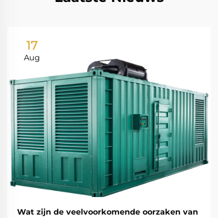
17
Aug
Wat zijn de veelvoorkomende oorzaken van