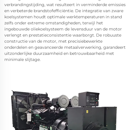
verbrandingstijding, wat resulteert in verminderde emissies
en verbeterde brandstofefficiëntie. De integratie van zware
koelsystemen houdt optimale werktemperaturen in stand
zelfs onder extreme omstandigheden, terwijl het
ingebouwde oliekoelsysteem de levensduur van de motor
verlengt en prestatieconsistentie waarborgt. De robuuste
constructie van de motor, met precisiebewerkte
onderdelen en geavanceerde metaalverwerking, garandeert
uitzonderlijke duurzaamheid en betrouwbaarheid met
minimale slijtage.