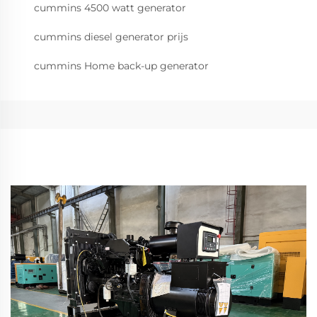
cummins 4500 watt generator
cummins diesel generator prijs
cummins Home back-up generator