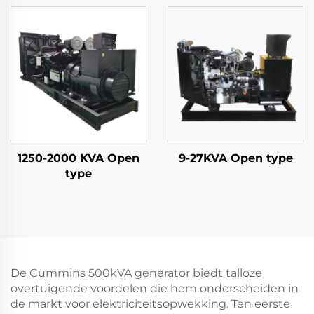
1250-2000 KVA Open
9-27KVA Open type
type
De Cummins 500kVA generator biedt talloze
overtuigende voordelen die hem onderscheiden in
de markt voor elektriciteitsopwekking. Ten eerste