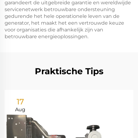
garandeert de uitgebreide garantie en wereldwijde
servicenetwerk betrouwbare ondersteuning
gedurende het hele operationele leven van de
generator, het maakt het een vertrouwde keuze
voor organisaties die afhankelijk zijn van
betrouwbare energieoplossingen.
Praktische Tips
17
Aug