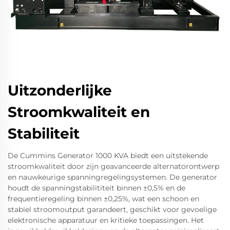
Uitzonderlijke
Stroomkwaliteit en
Stabiliteit
De Cummins Generator 1000 KVA biedt een uitstekende
stroomkwaliteit door zijn geavanceerde alternatorontwerp
en nauwkeurige spanningregelingsystemen. De generator
houdt de spanningstabilititeit binnen ±0,5% en de
frequentieregeling binnen ±0,25%, wat een schoon en
stabiel stroomoutput garandeert, geschikt voor gevoelige
elektronische apparatuur en kritieke toepassingen. Het