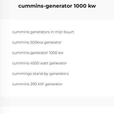
cummins-generator 1000 kw
cummins generators in mijn buurt
cummins 500kva generator
cummins-generator 1000 kw
cummins 4500 watt generator
cummings stand-by generators
cummins 200 kW generator