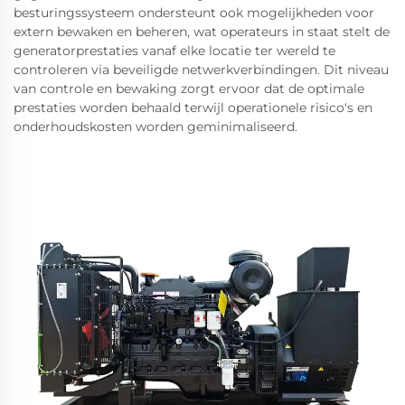
besturingssysteem ondersteunt ook mogelijkheden voor
extern bewaken en beheren, wat operateurs in staat stelt de
generatorprestaties vanaf elke locatie ter wereld te
controleren via beveiligde netwerkverbindingen. Dit niveau
van controle en bewaking zorgt ervoor dat de optimale
prestaties worden behaald terwijl operationele risico's en
onderhoudskosten worden geminimaliseerd.