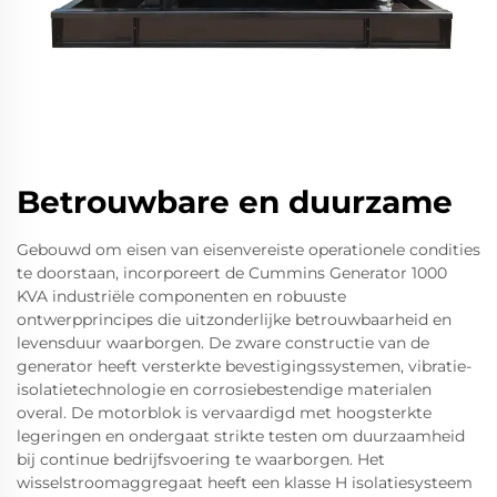
Betrouwbare en duurzame
Gebouwd om eisen van eisenvereiste operationele condities
te doorstaan, incorporeert de Cummins Generator 1000
KVA industriële componenten en robuuste
ontwerpprincipes die uitzonderlijke betrouwbaarheid en
levensduur waarborgen. De zware constructie van de
generator heeft versterkte bevestigingssystemen, vibratie-
isolatietechnologie en corrosiebestendige materialen
overal. De motorblok is vervaardigd met hoogsterkte
legeringen en ondergaat strikte testen om duurzaamheid
bij continue bedrijfsvoering te waarborgen. Het
wisselstroomaggregaat heeft een klasse H isolatiesysteem