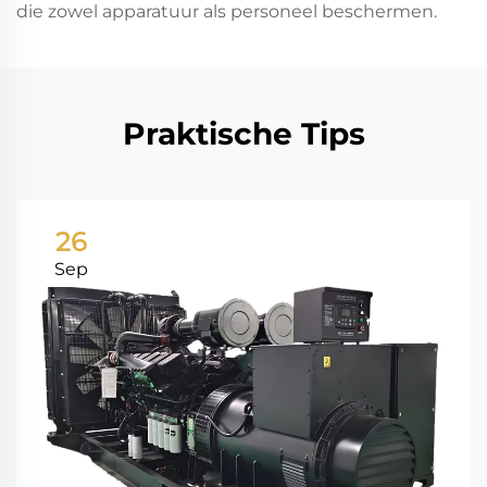
die zowel apparatuur als personeel beschermen.
Praktische Tips
26
Sep