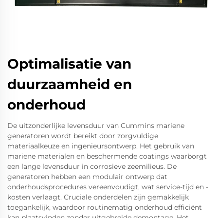
Optimalisatie van
duurzaamheid en
onderhoud
De uitzonderlijke levensduur van Cummins mariene
generatoren wordt bereikt door zorgvuldige
materiaalkeuze en ingenieursontwerp. Het gebruik van
mariene materialen en beschermende coatings waarborgt
een lange levensduur in corrosieve zeemilieus. De
generatoren hebben een modulair ontwerp dat
onderhoudsprocedures vereenvoudigt, wat service-tijd en -
kosten verlaagt. Cruciale onderdelen zijn gemakkelijk
toegankelijk, waardoor routinematig onderhoud efficiënt
kan plaatsvinden zonder uitgebreide demontage. Het