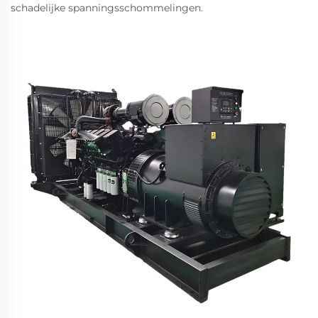
schadelijke spanningsschommelingen.