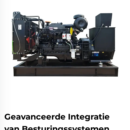
Geavanceerde Integratie
van Besturingssystemen