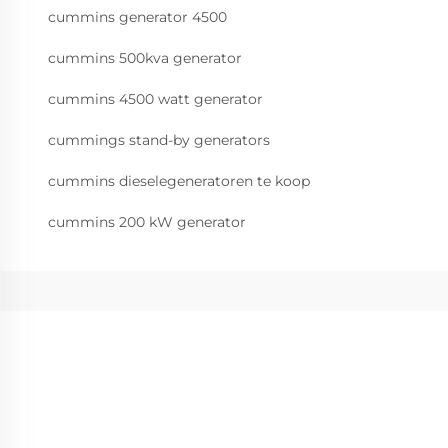
cummins generator 4500
cummins 500kva generator
cummins 4500 watt generator
cummings stand-by generators
cummins dieselegeneratoren te koop
cummins 200 kW generator