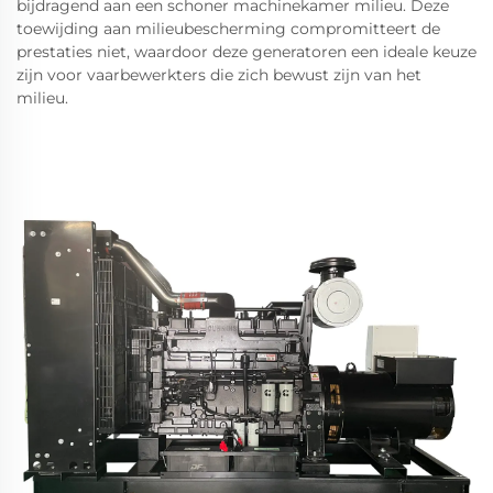
bijdragend aan een schoner machinekamer milieu. Deze
toewijding aan milieubescherming compromitteert de
prestaties niet, waardoor deze generatoren een ideale keuze
zijn voor vaarbewerkters die zich bewust zijn van het
milieu.