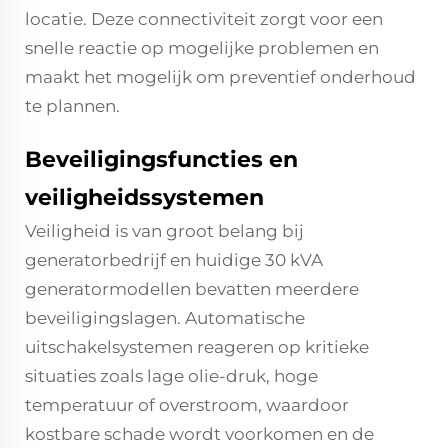
locatie. Deze connectiviteit zorgt voor een
snelle reactie op mogelijke problemen en
maakt het mogelijk om preventief onderhoud
te plannen.
Beveiligingsfuncties en
veiligheidssystemen
Veiligheid is van groot belang bij
generatorbedrijf en huidige 30 kVA
generatormodellen bevatten meerdere
beveiligingslagen. Automatische
uitschakelsystemen reageren op kritieke
situaties zoals lage olie-druk, hoge
temperatuur of overstroom, waardoor
kostbare schade wordt voorkomen en de