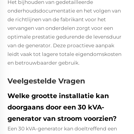
Het bijhouden van gedetailleerde
onderhoudsdocumentatie en het volgen van
de richtlijnen van de fabrikant voor het
vervangen van onderdelen zorgt voor een
optimale prestatie gedurende de levensduur
van de generator. Deze proactieve aanpak
leidt vaak tot lagere totale eigendomskosten
en betrouwbaarder gebruik.
Veelgestelde Vragen
Welke grootte installatie kan
doorgaans door een 30 kVA-
generator van stroom voorzien?
Een 30 kVA-generator kan doeltreffend een