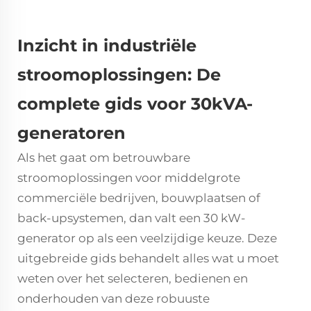
Inzicht in industriële
stroomoplossingen: De
complete gids voor 30kVA-
generatoren
Als het gaat om betrouwbare
stroomoplossingen voor middelgrote
commerciële bedrijven, bouwplaatsen of
back-upsystemen, dan valt een
30 kW-
generator
op als een veelzijdige keuze. Deze
uitgebreide gids behandelt alles wat u moet
weten over het selecteren, bedienen en
onderhouden van deze robuuste