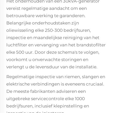
Het onderhouden van een 30kVA-generator
vereist regelmatige aandacht om een
betrouwbare werking te garanderen.
Belangrijke onderhoudstaken zijn
oliewisseling elke 250-300 bedrijfsuren,
inspectie en maandelijkse reiniging van het
luchtfilter en vervanging van het brandstofilter
elke 500 uur. Door deze schema's te volgen,
voorkomt u onverwachte storingen en
verlengt u de levensduur van de installatie.
Regelmatige inspectie van riemen, slangen en
elektrische verbindingen is eveneens cruciaal.
De meeste fabrikanten adviseren een
uitgebreke servicecontrole elke 1000
bedrijfsuren, inclusief klepinstelling en