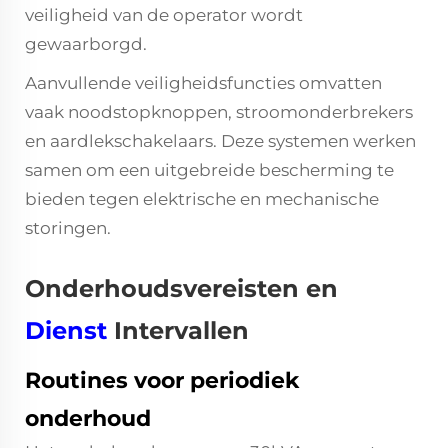
veiligheid van de operator wordt
gewaarborgd.
Aanvullende veiligheidsfuncties omvatten
vaak noodstopknoppen, stroomonderbrekers
en aardlekschakelaars. Deze systemen werken
samen om een uitgebreide bescherming te
bieden tegen elektrische en mechanische
storingen.
Onderhoudsvereisten en
Dienst
Intervallen
Routines voor periodiek
onderhoud