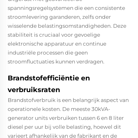
spanningsregelsystemen die een consistente
stroomlevering garanderen, zelfs onder
wisselende belastingsomstandigheden. Deze
stabiliteit is cruciaal voor gevoelige
elektronische apparatuur en continue
industriële processen die geen
stroomfluctuaties kunnen verdragen.
Brandstofefficiëntie en
verbruiksraten
Brandstofverbruik is een belangrijk aspect van
operationele kosten. De meeste 30kVA-
generator units verbruiken tussen 6 en 8 liter
diesel per uur bij volle belasting, hoewel dit
varieert afhankelijk van de fabrikant en de