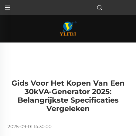
Gids Voor Het Kopen Van Een
30kVA-Generator 2025:
Belangrijkste Specificaties
Vergeleken
2025-09-01 14:30:00