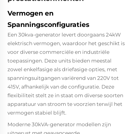
Vermogen en
Spanningsconfiguraties
Een 30kva-generator levert doorgaans 24kW
elektrisch vermogen, waardoor het geschikt is
voor diverse commerciële en industriële
toepassingen. Deze units bieden meestal
zowel enkelfasige als driefasige opties, met
spanningsuitgangen variërend van 220V tot
415V, afhankelijk van de configuratie. Deze
flexibiliteit stelt ze in staat om diverse soorten
apparatuur van stroom te voorzien terwijl het
vermogen stabiel blijft.
Moderne 30kVA-generator modellen zijn
uitgerust met geavanceerde