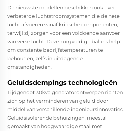
De nieuwste modellen beschikken ook over
verbeterde luchtstroomsystemen die de hete
lucht afvoeren vanaf kritische componenten,
terwijl zij zorgen voor een voldoende aanvoer
van verse lucht. Deze zorgvuldige balans helpt
om constante bedrijfstemperaturen te
behouden, zelfs in uitdagende
omstandigheden.
Geluidsdempings technologieën
Tijdgenoot 30kva generatorontwerpen richten
zich op het verminderen van geluid door
middel van verschillende ingenieursinnovaties.
Geluidsisolerende behuizingen, meestal
gemaakt van hoogwaardige staal met