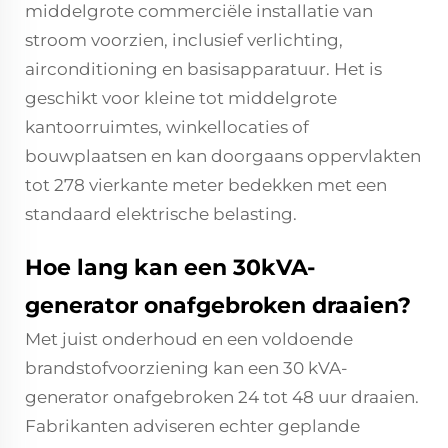
middelgrote commerciële installatie van
stroom voorzien, inclusief verlichting,
airconditioning en basisapparatuur. Het is
geschikt voor kleine tot middelgrote
kantoorruimtes, winkellocaties of
bouwplaatsen en kan doorgaans oppervlakten
tot 278 vierkante meter bedekken met een
standaard elektrische belasting.
Hoe lang kan een 30kVA-
generator onafgebroken draaien?
Met juist onderhoud en een voldoende
brandstofvoorziening kan een 30 kVA-
generator onafgebroken 24 tot 48 uur draaien.
Fabrikanten adviseren echter geplande