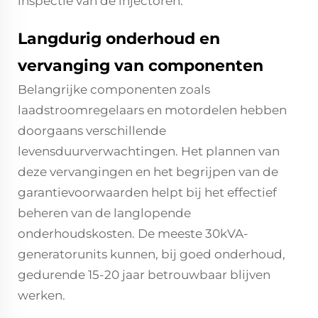
inspectie van de injectoren.
Langdurig onderhoud en
vervanging van componenten
Belangrijke componenten zoals
laadstroomregelaars en motordelen hebben
doorgaans verschillende
levensduurverwachtingen. Het plannen van
deze vervangingen en het begrijpen van de
garantievoorwaarden helpt bij het effectief
beheren van de langlopende
onderhoudskosten. De meeste 30kVA-
generatorunits kunnen, bij goed onderhoud,
gedurende 15-20 jaar betrouwbaar blijven
werken.