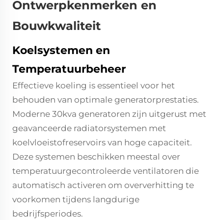
Ontwerpkenmerken en
Bouwkwaliteit
Koelsystemen en
Temperatuurbeheer
Effectieve koeling is essentieel voor het
behouden van optimale generatorprestaties.
Moderne 30kva generatoren zijn uitgerust met
geavanceerde radiatorsystemen met
koelvloeistofreservoirs van hoge capaciteit.
Deze systemen beschikken meestal over
temperatuurgecontroleerde ventilatoren die
automatisch activeren om oververhitting te
voorkomen tijdens langdurige
bedrijfsperiodes.