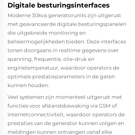
Digitale besturingsinterfaces
Moderne 30kva generatorunits zijn uitgerust
met geavanceerde digitale besturingspanelen
die uitgebreide monitoring en
beheermogelijkheden bieden. Deze interfaces
tonen doorgaans in realtime gegevens over
spanning, frequentie, olie-druk en
enginetemperatuur, waardoor operators de
optimale prestatieparameters in de gaten
kunnen houden.
Veel systemen zijn momenteel uitgerust met
functies voor afstandsbewaking via GSM of
internetconnectiviteit, waardoor operators de
prestaties van de generator kunnen volgen en
meldingen kunnen ontvangen vanaf elke