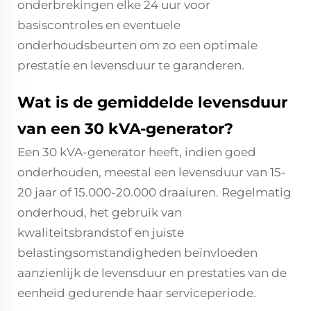
onderbrekingen elke 24 uur voor
basiscontroles en eventuele
onderhoudsbeurten om zo een optimale
prestatie en levensduur te garanderen.
Wat is de gemiddelde levensduur
van een 30 kVA-generator?
Een 30 kVA-generator heeft, indien goed
onderhouden, meestal een levensduur van 15-
20 jaar of 15.000-20.000 draaiuren. Regelmatig
onderhoud, het gebruik van
kwaliteitsbrandstof en juiste
belastingsomstandigheden beïnvloeden
aanzienlijk de levensduur en prestaties van de
eenheid gedurende haar serviceperiode.