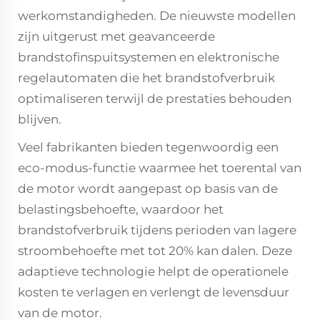
werkomstandigheden. De nieuwste modellen
zijn uitgerust met geavanceerde
brandstofinspuitsystemen en elektronische
regelautomaten die het brandstofverbruik
optimaliseren terwijl de prestaties behouden
blijven.
Veel fabrikanten bieden tegenwoordig een
eco-modus-functie waarmee het toerental van
de motor wordt aangepast op basis van de
belastingsbehoefte, waardoor het
brandstofverbruik tijdens perioden van lagere
stroombehoefte met tot 20% kan dalen. Deze
adaptieve technologie helpt de operationele
kosten te verlagen en verlengt de levensduur
van de motor.