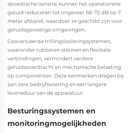
akoestische isolatie, kunnen het operationele
geluid reduceren tot ongeveer 68-72 dB op 7
meter afstand, waardoor ze geschikt zijn voor
geluidsgevoelige omgevingen.
Geavanceerde trillingsisoleringsystemen,
waaronder rubberen steunen en flexibele
verbindingen, vermindert verdere
geluidsoverdracht en mechanische belasting
op componenten. Deze kenmerken dragen bij
aan zere bedrijfsvoering en een langere
levensduur van de apparatuur.
Besturingssystemen en
monitoringmogelijkheden