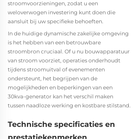
stroomvoorzieningen, zodat u een
weloverwogen investering kunt doen die
aansluit bij uw specifieke behoeften.
In de huidige dynamische zakelijke omgeving
is het hebben van een betrouwbare
stroombron cruciaal. Of u nu bouwapparatuur
van stroom voorziet, operaties onderhoudt
tijdens stroomuitval of evenementen
ondersteunt, het begrijpen van de
mogelijkheden en beperkingen van een
30kva-generator kan het verschil maken
tussen naadloze werking en kostbare stilstand.
Technische specificaties en
prestatiekenmerken