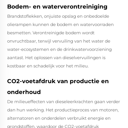
Bodem- en waterverontreiniging
Brandstoflekken, onjuiste opslag en onbedoelde
olierampen kunnen de bodem en watervoorraden
besmetten. Verontreinigde bodem wordt
onvruchtbaar, terwijl vervuiling van het water de
water-ecosystemen en de drinkwatervoorziening
aantast. Het oplossen van dieselvervuilingen is
kostbaar en schadelijk voor het milieu.
CO2-voetafdruk van productie en
onderhoud
De milieueffecten van dieseleerkrachten gaan verder
dan hun werking. Het productieproces van motoren,
alternatoren en onderdelen verbruikt energie en
grondstoffen, waardoor de CO2-voetafdruk