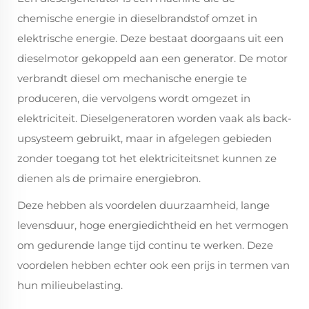
chemische energie in dieselbrandstof omzet in
elektrische energie. Deze bestaat doorgaans uit een
dieselmotor gekoppeld aan een generator. De motor
verbrandt diesel om mechanische energie te
produceren, die vervolgens wordt omgezet in
elektriciteit. Dieselgeneratoren worden vaak als back-
upsysteem gebruikt, maar in afgelegen gebieden
zonder toegang tot het elektriciteitsnet kunnen ze
dienen als de primaire energiebron.
Deze hebben als voordelen duurzaamheid, lange
levensduur, hoge energiedichtheid en het vermogen
om gedurende lange tijd continu te werken. Deze
voordelen hebben echter ook een prijs in termen van
hun milieubelasting.