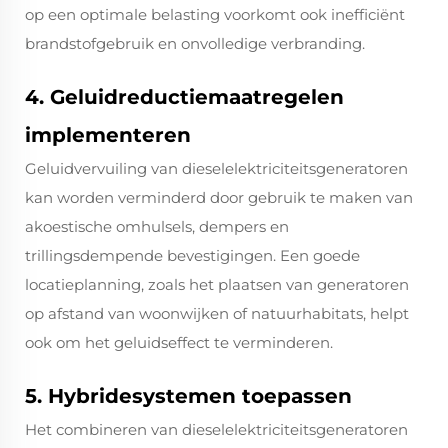
op een optimale belasting voorkomt ook inefficiënt
brandstofgebruik en onvolledige verbranding.
4. Geluidreductiemaatregelen
implementeren
Geluidvervuiling van dieselelektriciteitsgeneratoren
kan worden verminderd door gebruik te maken van
akoestische omhulsels, dempers en
trillingsdempende bevestigingen. Een goede
locatieplanning, zoals het plaatsen van generatoren
op afstand van woonwijken of natuurhabitats, helpt
ook om het geluidseffect te verminderen.
5. Hybridesystemen toepassen
Het combineren van dieselelektriciteitsgeneratoren