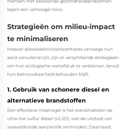
mensen met bestaande gezondheidsproblemen
lopen een verhoogd risico.
Strategieën om milieu-impact
te minimaliseren
Hoewel dieselelektriciteitscentrales vanwege hun
aard vervuilend zijn, zijn er verschillende strategieën
om hun ecologische voetafdruk te verkleinen, terwijl
hun betrouwbaarheid behouden blijft.
1. Gebruik van schonere diesel en
alternatieve brandstoffen
Een effectieve maatregel is het overschakelen op
ultra-low sulfur diesel (ULSD), wat de uitstoot van
zwaveldioxide aanzienlijk vermindert. Daarnaast