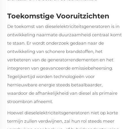
Toekomstige Vooruitzichten
De toekomst van dieselelektriciteitsgeneratoren is in
ontwikkeling naarmate duurzaamheid centraal komt
te staan. Er wordt onderzoek gedaan naar de
ontwikkeling van schonere brandstoffen, het
verbeteren van de generatorrendementen en het
integreren van geavanceerde emissiebeheersing.
Tegelijkertijd worden technologieën voor
hernieuwbare energie steeds betaalbaarder,
waardoor de afhankelijkheid van diesel als primaire
stroombron afneemt.
Hoewel dieselelektriciteitsgeneratoren niet op korte
termijn zullen verdwijnen, zal hun rol steeds meer