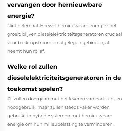
vervangen door hernieuwbare
energie?
Niet helemaal. Hoewel hernieuwbare energie snel
groeit, blijven dieselelektriciteitsgeneratoren cruciaal
voor back-upstroom en afgelegen gebieden, al
neemt hun rol af.
Welke rol zullen
dieselelektriciteitsgeneratoren in de
toekomst spelen?
Zij zullen doorgaan met het leveren van back-up- en
noodgebruik, maar zullen steeds vaker worden
gebruikt in hybridesystemen met hernieuwbare
energie om hun milieubelasting te verminderen.