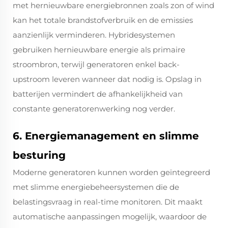
met hernieuwbare energiebronnen zoals zon of wind
kan het totale brandstofverbruik en de emissies
aanzienlijk verminderen. Hybridesystemen
gebruiken hernieuwbare energie als primaire
stroombron, terwijl generatoren enkel back-
upstroom leveren wanneer dat nodig is. Opslag in
batterijen vermindert de afhankelijkheid van
constante generatorenwerking nog verder.
6. Energiemanagement en slimme
besturing
Moderne generatoren kunnen worden geïntegreerd
met slimme energiebeheersystemen die de
belastingsvraag in real-time monitoren. Dit maakt
automatische aanpassingen mogelijk, waardoor de