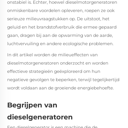
onstabiel is. Echter, hoewel
dieselmotorgeneratoren
onmiskenbare voordelen opleveren, roepen ze ook
serieuze milieuvraagstukken op. De uitstoot, het
geluid en het brandstofverbruik die ermee gepaard
gaan, dragen bij aan de opwarming van de aarde,
luchtvervuiling en andere ecologische problemen.
In dit artikel worden de milieueffecten van
dieselmotorgeneratoren
onderzocht en worden
effectieve strategieën geëxploreerd om hun
negatieve gevolgen te beperken, terwijl tegelijkertijd
wordt voldaan aan de groeiende energiebehoefte.
Begrijpen van
dieselgeneratoren
Een dieselgenerator is een machine die de