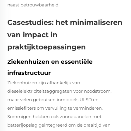
naast betrouwbaarheid.
Casestudies: het minimaliseren
van impact in
praktijktoepassingen
Ziekenhuizen en essentiële
infrastructuur
Ziekenhuizen zijn afhankelijk van
dieselelektriciteitsaggregaten voor noodstroom,
maar velen gebruiken inmiddels ULSD en
emissiefilters om vervuiling te verminderen.
Sommigen hebben ook zonnepanelen met
batterijopslag geïntegreerd om de draaitijd van