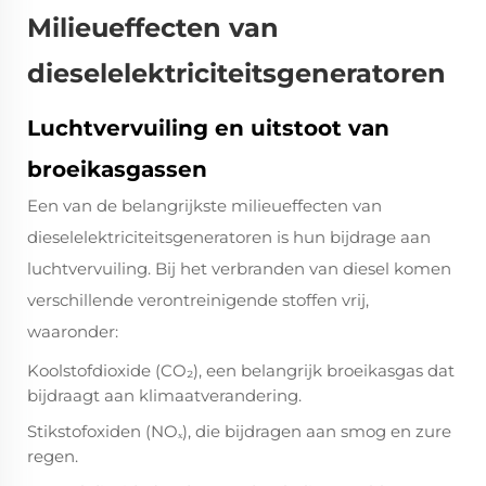
Milieueffecten van
dieselelektriciteitsgeneratoren
Luchtvervuiling en uitstoot van
broeikasgassen
Een van de belangrijkste milieueffecten van
dieselelektriciteitsgeneratoren is hun bijdrage aan
luchtvervuiling. Bij het verbranden van diesel komen
verschillende verontreinigende stoffen vrij,
waaronder:
Koolstofdioxide (CO₂), een belangrijk broeikasgas dat
bijdraagt aan klimaatverandering.
Stikstofoxiden (NOₓ), die bijdragen aan smog en zure
regen.