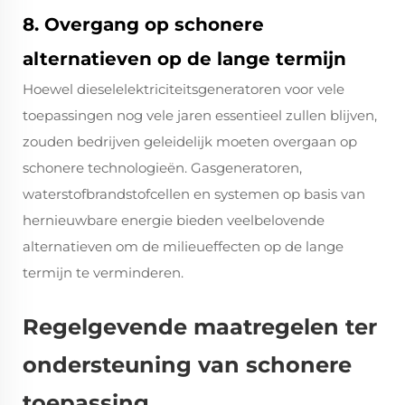
8. Overgang op schonere
alternatieven op de lange termijn
Hoewel dieselelektriciteitsgeneratoren voor vele
toepassingen nog vele jaren essentieel zullen blijven,
zouden bedrijven geleidelijk moeten overgaan op
schonere technologieën. Gasgeneratoren,
waterstofbrandstofcellen en systemen op basis van
hernieuwbare energie bieden veelbelovende
alternatieven om de milieueffecten op de lange
termijn te verminderen.
Regelgevende maatregelen ter
ondersteuning van schonere
toepassing