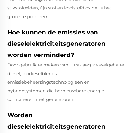
stikstofoxiden, fijn stof en koolstofdioxide, is het
grootste probleem.
Hoe kunnen de emissies van
dieselelektriciteitsgeneratoren
worden verminderd?
Door gebruik te maken van ultra-laag zwavelgehalte
diesel, biodieselblends,
emissiebeheersingstechnologieën en
hybridesystemen die hernieuwbare energie
combineren met generatoren.
Worden
dieselelektriciteitsgeneratoren