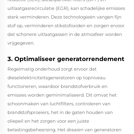
uitlaatgasrecirculatie (EGR), kan schadelijke emissies
sterk verminderen. Deze technologieën vangen fijn
stof op, verminderen stikstofoxiden en zorgen ervoor
dat schonere uitlaatgassen in de atmosfeer worden
vrijgegeven.
3. Optimaliseer generatorrendement
Regelmatig onderhoud zorgt ervoor dat
dieselelektriciteitsgeneratoren op topniveau
functioneren, waardoor brandstofverbruik en
emissies worden geminimaliseerd. Dit omvat het
schoonmaken van luchtfilters, controleren van
brandstofsproeiers, het in de gaten houden van
oliepeil en het zorgen voor een juiste
belastingsbeheersing. Het draaien van generatoren