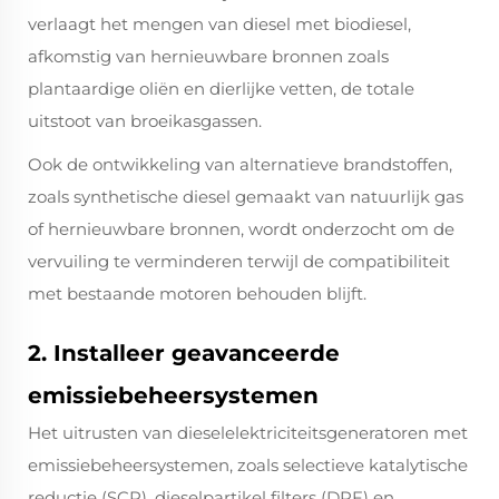
verlaagt het mengen van diesel met biodiesel,
afkomstig van hernieuwbare bronnen zoals
plantaardige oliën en dierlijke vetten, de totale
uitstoot van broeikasgassen.
Ook de ontwikkeling van alternatieve brandstoffen,
zoals synthetische diesel gemaakt van natuurlijk gas
of hernieuwbare bronnen, wordt onderzocht om de
vervuiling te verminderen terwijl de compatibiliteit
met bestaande motoren behouden blijft.
2. Installeer geavanceerde
emissiebeheersystemen
Het uitrusten van dieselelektriciteitsgeneratoren met
emissiebeheersystemen, zoals selectieve katalytische
reductie (SCR), dieselpartikel filters (DPF) en