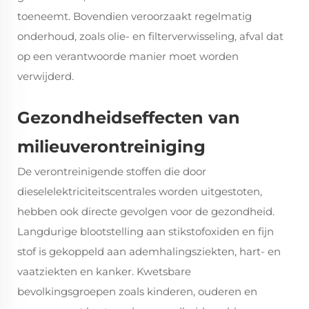
toeneemt. Bovendien veroorzaakt regelmatig
onderhoud, zoals olie- en filterverwisseling, afval dat
op een verantwoorde manier moet worden
verwijderd.
Gezondheidseffecten van
milieuverontreiniging
De verontreinigende stoffen die door
dieselelektriciteitscentrales worden uitgestoten,
hebben ook directe gevolgen voor de gezondheid.
Langdurige blootstelling aan stikstofoxiden en fijn
stof is gekoppeld aan ademhalingsziekten, hart- en
vaatziekten en kanker. Kwetsbare
bevolkingsgroepen zoals kinderen, ouderen en