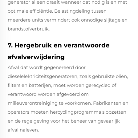
generator alleen draait wanneer dat nodig is en met
optimale efficiëntie. Belastingdeling tussen
meerdere units vermindert ook onnodige slijtage en
brandstofverbruik.
7. Hergebruik en verantwoorde
afvalverwijdering
Afval dat wordt gegenereerd door
dieselelektriciteitsgeneratoren, zoals gebruikte oliën,
filters en batterijen, moet worden gerecycled of
verantwoord worden afgevoerd om
milieuverontreiniging te voorkomen. Fabrikanten en
operators moeten hercyclingprogramma's opzetten
en de regelgeving voor het beheer van gevaarlijk
afval naleven.