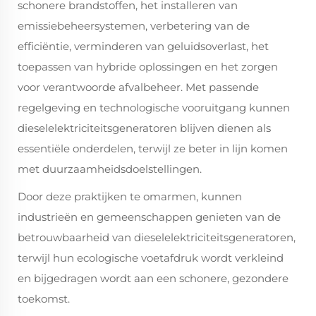
schonere brandstoffen, het installeren van
emissiebeheersystemen, verbetering van de
efficiëntie, verminderen van geluidsoverlast, het
toepassen van hybride oplossingen en het zorgen
voor verantwoorde afvalbeheer. Met passende
regelgeving en technologische vooruitgang kunnen
dieselelektriciteitsgeneratoren blijven dienen als
essentiële onderdelen, terwijl ze beter in lijn komen
met duurzaamheidsdoelstellingen.
Door deze praktijken te omarmen, kunnen
industrieën en gemeenschappen genieten van de
betrouwbaarheid van dieselelektriciteitsgeneratoren,
terwijl hun ecologische voetafdruk wordt verkleind
en bijgedragen wordt aan een schonere, gezondere
toekomst.