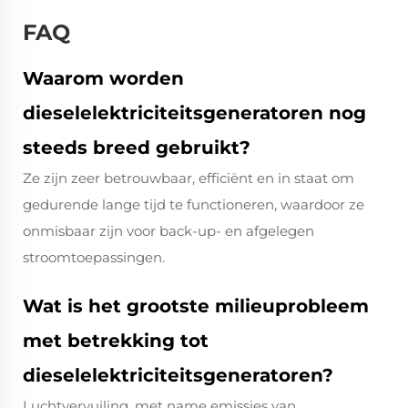
FAQ
Waarom worden
dieselelektriciteitsgeneratoren nog
steeds breed gebruikt?
Ze zijn zeer betrouwbaar, efficiënt en in staat om
gedurende lange tijd te functioneren, waardoor ze
onmisbaar zijn voor back-up- en afgelegen
stroomtoepassingen.
Wat is het grootste milieuprobleem
met betrekking tot
dieselelektriciteitsgeneratoren?
Luchtvervuiling, met name emissies van