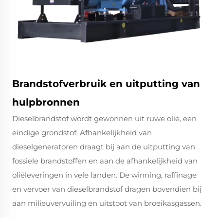
Brandstofverbruik en uitputting van
hulpbronnen
Dieselbrandstof wordt gewonnen uit ruwe olie, een
eindige grondstof. Afhankelijkheid van
dieselgeneratoren draagt bij aan de uitputting van
fossiele brandstoffen en aan de afhankelijkheid van
oliëleveringen in vele landen. De winning, raffinage
en vervoer van dieselbrandstof dragen bovendien bij
aan milieuvervuiling en uitstoot van broeikasgassen.