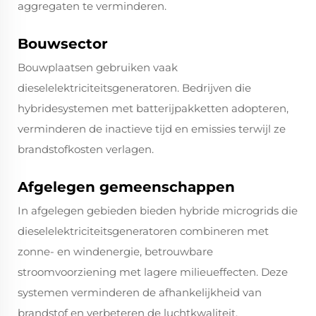
aggregaten te verminderen.
Bouwsector
Bouwplaatsen gebruiken vaak
dieselelektriciteitsgeneratoren. Bedrijven die
hybridesystemen met batterijpakketten adopteren,
verminderen de inactieve tijd en emissies terwijl ze
brandstofkosten verlagen.
Afgelegen gemeenschappen
In afgelegen gebieden bieden hybride microgrids die
dieselelektriciteitsgeneratoren combineren met
zonne- en windenergie, betrouwbare
stroomvoorziening met lagere milieueffecten. Deze
systemen verminderen de afhankelijkheid van
brandstof en verbeteren de luchtkwaliteit.