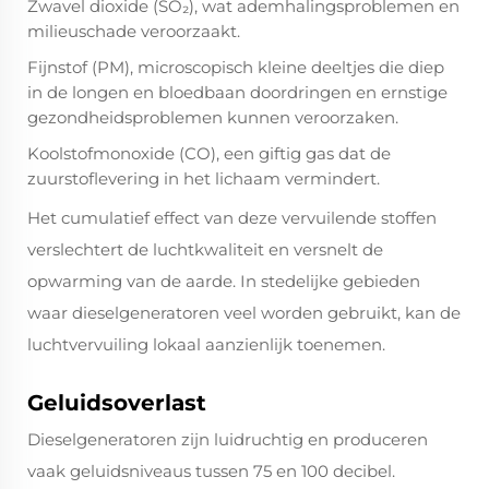
Zwavel dioxide (SO₂), wat ademhalingsproblemen en
milieuschade veroorzaakt.
Fijnstof (PM), microscopisch kleine deeltjes die diep
in de longen en bloedbaan doordringen en ernstige
gezondheidsproblemen kunnen veroorzaken.
Koolstofmonoxide (CO), een giftig gas dat de
zuurstoflevering in het lichaam vermindert.
Het cumulatief effect van deze vervuilende stoffen
verslechtert de luchtkwaliteit en versnelt de
opwarming van de aarde. In stedelijke gebieden
waar dieselgeneratoren veel worden gebruikt, kan de
luchtvervuiling lokaal aanzienlijk toenemen.
Geluidsoverlast
Dieselgeneratoren zijn luidruchtig en produceren
vaak geluidsniveaus tussen 75 en 100 decibel.