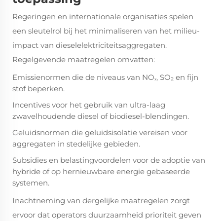
Regeringen en internationale organisaties spelen
een sleutelrol bij het minimaliseren van het milieu-
impact van dieselelektriciteitsaggregaten.
Regelgevende maatregelen omvatten:
Emissienormen die de niveaus van NOₓ, SO₂ en fijn
stof beperken.
Incentives voor het gebruik van ultra-laag
zwavelhoudende diesel of biodiesel-blendingen.
Geluidsnormen die geluidsisolatie vereisen voor
aggregaten in stedelijke gebieden.
Subsidies en belastingvoordelen voor de adoptie van
hybride of op hernieuwbare energie gebaseerde
systemen.
Inachtneming van dergelijke maatregelen zorgt
ervoor dat operators duurzaamheid prioriteit geven