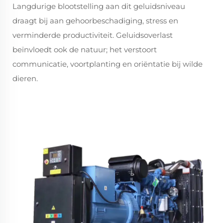
Langdurige blootstelling aan dit geluidsniveau
draagt bij aan gehoorbeschadiging, stress en
verminderde productiviteit. Geluidsoverlast
beïnvloedt ook de natuur; het verstoort
communicatie, voortplanting en oriëntatie bij wilde
dieren.