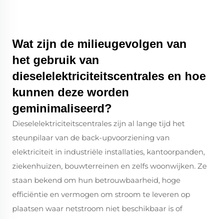
Wat zijn de milieugevolgen van
het gebruik van
dieselelektriciteitscentrales en hoe
kunnen deze worden
geminimaliseerd?
Dieselelektriciteitscentrales zijn al lange tijd het
steunpilaar van de back-upvoorziening van
elektriciteit in industriële installaties, kantoorpanden,
ziekenhuizen, bouwterreinen en zelfs woonwijken. Ze
staan bekend om hun betrouwbaarheid, hoge
efficiëntie en vermogen om stroom te leveren op
plaatsen waar netstroom niet beschikbaar is of