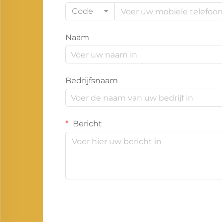
Code
Naam
Bedrijfsnaam
Bericht