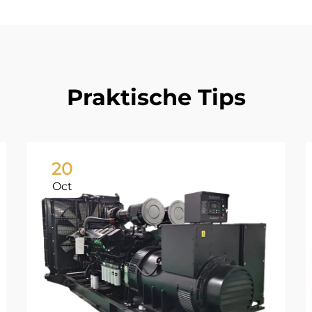
Praktische Tips
20
Oct