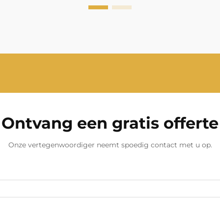
natuurrampen of...
Ontvang een gratis offerte
Onze vertegenwoordiger neemt spoedig contact met u op.