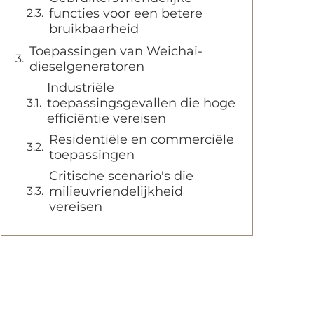
functies voor een betere
bruikbaarheid
Toepassingen van Weichai-
dieselgeneratoren
Industriële
toepassingsgevallen die hoge
efficiëntie vereisen
Residentiële en commerciële
toepassingen
Critische scenario's die
milieuvriendelijkheid
vereisen