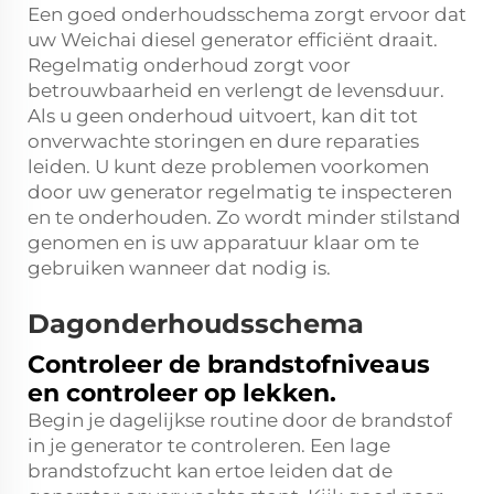
Een goed onderhoudsschema zorgt ervoor dat
uw Weichai diesel generator efficiënt draait.
Regelmatig onderhoud zorgt voor
betrouwbaarheid en verlengt de levensduur.
Als u geen onderhoud uitvoert, kan dit tot
onverwachte storingen en dure reparaties
leiden. U kunt deze problemen voorkomen
door uw generator regelmatig te inspecteren
en te onderhouden. Zo wordt minder stilstand
genomen en is uw apparatuur klaar om te
gebruiken wanneer dat nodig is.
Dagonderhoudsschema
Controleer de brandstofniveaus
en controleer op lekken.
Begin je dagelijkse routine door de brandstof
in je generator te controleren. Een lage
brandstofzucht kan ertoe leiden dat de