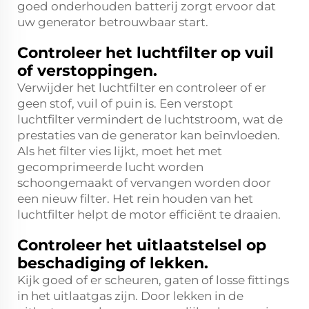
goed onderhouden batterij zorgt ervoor dat
uw generator betrouwbaar start.
Controleer het luchtfilter op vuil
of verstoppingen.
Verwijder het luchtfilter en controleer of er
geen stof, vuil of puin is. Een verstopt
luchtfilter vermindert de luchtstroom, wat de
prestaties van de generator kan beïnvloeden.
Als het filter vies lijkt, moet het met
gecomprimeerde lucht worden
schoongemaakt of vervangen worden door
een nieuw filter. Het rein houden van het
luchtfilter helpt de motor efficiënt te draaien.
Controleer het uitlaatstelsel op
beschadiging of lekken.
Kijk goed of er scheuren, gaten of losse fittings
in het uitlaatgas zijn. Door lekken in de