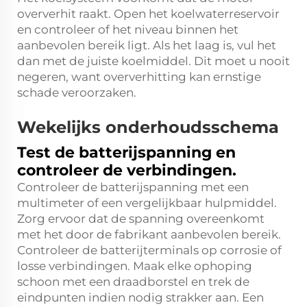
oververhit raakt. Open het koelwaterreservoir
en controleer of het niveau binnen het
aanbevolen bereik ligt. Als het laag is, vul het
dan met de juiste koelmiddel. Dit moet u nooit
negeren, want oververhitting kan ernstige
schade veroorzaken.
Wekelijks onderhoudsschema
Test de batterijspanning en
controleer de verbindingen.
Controleer de batterijspanning met een
multimeter of een vergelijkbaar hulpmiddel.
Zorg ervoor dat de spanning overeenkomt
met het door de fabrikant aanbevolen bereik.
Controleer de batterijterminals op corrosie of
losse verbindingen. Maak elke ophoping
schoon met een draadborstel en trek de
eindpunten indien nodig strakker aan. Een