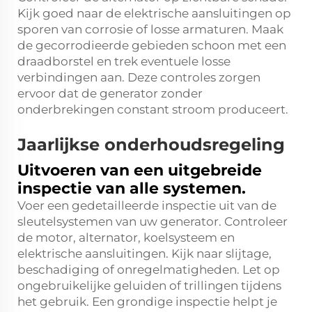
Kijk goed naar de elektrische aansluitingen op
sporen van corrosie of losse armaturen. Maak
de gecorrodieerde gebieden schoon met een
draadborstel en trek eventuele losse
verbindingen aan. Deze controles zorgen
ervoor dat de generator zonder
onderbrekingen constant stroom produceert.
Jaarlijkse onderhoudsregeling
Uitvoeren van een uitgebreide
inspectie van alle systemen.
Voer een gedetailleerde inspectie uit van de
sleutelsystemen van uw generator. Controleer
de motor, alternator, koelsysteem en
elektrische aansluitingen. Kijk naar slijtage,
beschadiging of onregelmatigheden. Let op
ongebruikelijke geluiden of trillingen tijdens
het gebruik. Een grondige inspectie helpt je