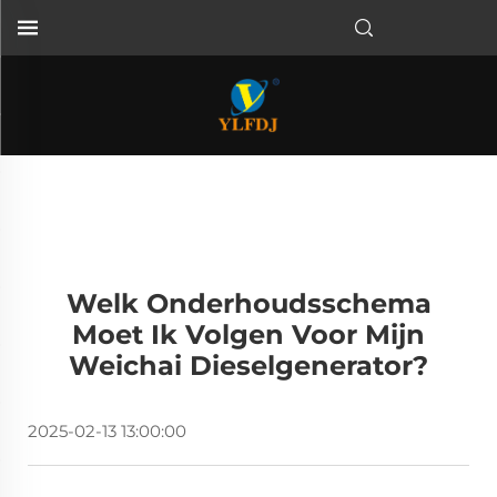
Welk Onderhoudsschema
Moet Ik Volgen Voor Mijn
Weichai Dieselgenerator?
2025-02-13 13:00:00