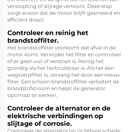
verstopting of slijtage vertoont. Deze stap
zorgt ervoor dat de motor blijft gesmeerd en
efficiënt draait.
Controleer en reinig het
brandstoffilter.
Het brandstoffilter voorkomt dat afval in de
motor komt. Verwijder het filter en controleer
of er geen vuil of verstopt is. Reinig het
grondig als het herbruikbaar is. Als het een
wegwerpfilter is, vervang het door een nieuw
filter. Een schoon brandstoffilter verbetert de
brandstofstroom en helpt de generator
optimaal te werken.
Controleer de alternator en de
elektrische verbindingen op
slijtage of corrosie.
Controleer de alternator op zichtbare schade.