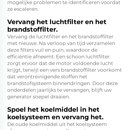
mogelijke problemen te identificeren voordat
ze escaleren.
Vervang het luchtfilter en het
brandstoffilter.
Vervang de luchtfilter en het brandstoffilter
met nieuwe. Na verloop van tijd verzamelen
deze filters vuil en puin, waardoor de
efficiëntie afneemt. Een schoon luchtfilter
zorgt ervoor dat de motor voldoende lucht
krijgt, terwijl een vers brandstoffilter voorkomt
dat verontreinigende stoffen het
brandstofsysteem binnendringen. Door deze
onderdelen jaarlijks te vervangen, blijft uw
generator soepel draaien.
Spoel het koelmiddel in het
koelsysteem en vervang het.
De oude koelmiddel uit het koelsysteem