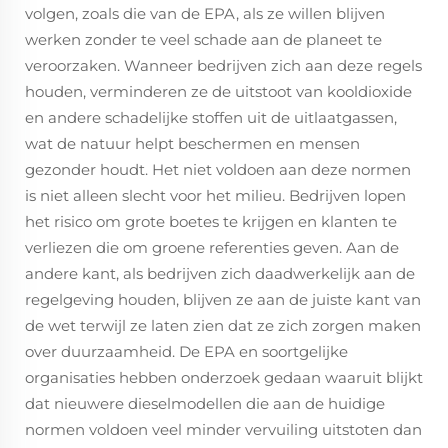
volgen, zoals die van de EPA, als ze willen blijven
werken zonder te veel schade aan de planeet te
veroorzaken. Wanneer bedrijven zich aan deze regels
houden, verminderen ze de uitstoot van kooldioxide
en andere schadelijke stoffen uit de uitlaatgassen,
wat de natuur helpt beschermen en mensen
gezonder houdt. Het niet voldoen aan deze normen
is niet alleen slecht voor het milieu. Bedrijven lopen
het risico om grote boetes te krijgen en klanten te
verliezen die om groene referenties geven. Aan de
andere kant, als bedrijven zich daadwerkelijk aan de
regelgeving houden, blijven ze aan de juiste kant van
de wet terwijl ze laten zien dat ze zich zorgen maken
over duurzaamheid. De EPA en soortgelijke
organisaties hebben onderzoek gedaan waaruit blijkt
dat nieuwere dieselmodellen die aan de huidige
normen voldoen veel minder vervuiling uitstoten dan