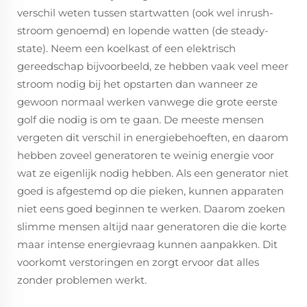
verschil weten tussen startwatten (ook wel inrush-
stroom genoemd) en lopende watten (de steady-
state). Neem een koelkast of een elektrisch
gereedschap bijvoorbeeld, ze hebben vaak veel meer
stroom nodig bij het opstarten dan wanneer ze
gewoon normaal werken vanwege die grote eerste
golf die nodig is om te gaan. De meeste mensen
vergeten dit verschil in energiebehoeften, en daarom
hebben zoveel generatoren te weinig energie voor
wat ze eigenlijk nodig hebben. Als een generator niet
goed is afgestemd op die pieken, kunnen apparaten
niet eens goed beginnen te werken. Daarom zoeken
slimme mensen altijd naar generatoren die die korte
maar intense energievraag kunnen aanpakken. Dit
voorkomt verstoringen en zorgt ervoor dat alles
zonder problemen werkt.