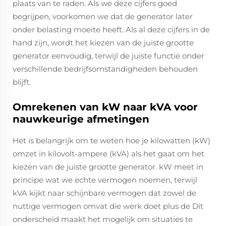
plaats van te raden. Als we deze cijfers goed
begrijpen, voorkomen we dat de generator later
onder belasting moeite heeft. Als al deze cijfers in de
hand zijn, wordt het kiezen van de juiste grootte
generator eenvoudig, terwijl de juiste functie onder
verschillende bedrijfsomstandigheden behouden
blijft.
Omrekenen van kW naar kVA voor
nauwkeurige afmetingen
Het is belangrijk om te weten hoe je kilowatten (kW)
omzet in kilovolt-ampere (kVA) als het gaat om het
kiezen van de juiste grootte generator. kW meet in
principe wat we echte vermogen noemen, terwijl
kVA kijkt naar schijnbare vermogen dat zowel de
nuttige vermogen omvat die werk doet plus de Dit
onderscheid maakt het mogelijk om situaties te