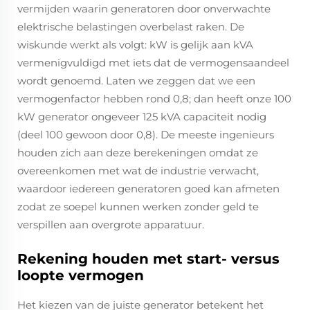
vermijden waarin generatoren door onverwachte
elektrische belastingen overbelast raken. De
wiskunde werkt als volgt: kW is gelijk aan kVA
vermenigvuldigd met iets dat de vermogensaandeel
wordt genoemd. Laten we zeggen dat we een
vermogenfactor hebben rond 0,8; dan heeft onze 100
kW generator ongeveer 125 kVA capaciteit nodig
(deel 100 gewoon door 0,8). De meeste ingenieurs
houden zich aan deze berekeningen omdat ze
overeenkomen met wat de industrie verwacht,
waardoor iedereen generatoren goed kan afmeten
zodat ze soepel kunnen werken zonder geld te
verspillen aan overgrote apparatuur.
Rekening houden met start- versus
loopte vermogen
Het kiezen van de juiste generator betekent het