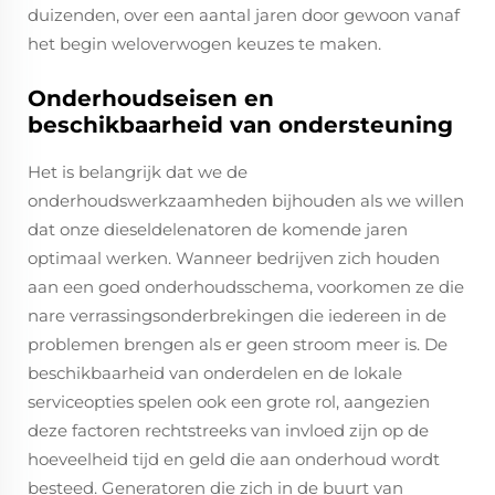
duizenden, over een aantal jaren door gewoon vanaf
het begin weloverwogen keuzes te maken.
Onderhoudseisen en
beschikbaarheid van ondersteuning
Het is belangrijk dat we de
onderhoudswerkzaamheden bijhouden als we willen
dat onze dieseldelenatoren de komende jaren
optimaal werken. Wanneer bedrijven zich houden
aan een goed onderhoudsschema, voorkomen ze die
nare verrassingsonderbrekingen die iedereen in de
problemen brengen als er geen stroom meer is. De
beschikbaarheid van onderdelen en de lokale
serviceopties spelen ook een grote rol, aangezien
deze factoren rechtstreeks van invloed zijn op de
hoeveelheid tijd en geld die aan onderhoud wordt
besteed. Generatoren die zich in de buurt van