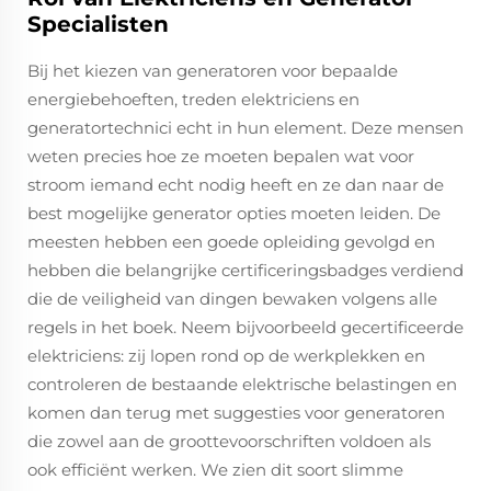
Specialisten
Bij het kiezen van generatoren voor bepaalde
energiebehoeften, treden elektriciens en
generatortechnici echt in hun element. Deze mensen
weten precies hoe ze moeten bepalen wat voor
stroom iemand echt nodig heeft en ze dan naar de
best mogelijke generator opties moeten leiden. De
meesten hebben een goede opleiding gevolgd en
hebben die belangrijke certificeringsbadges verdiend
die de veiligheid van dingen bewaken volgens alle
regels in het boek. Neem bijvoorbeeld gecertificeerde
elektriciens: zij lopen rond op de werkplekken en
controleren de bestaande elektrische belastingen en
komen dan terug met suggesties voor generatoren
die zowel aan de groottevoorschriften voldoen als
ook efficiënt werken. We zien dit soort slimme