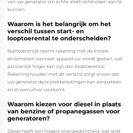
van uw generator om echte elektrische eisen aan te
kunnen.
Waarom is het belangrijk om het
verschil tussen start- en
looptoerental te onderscheiden?
Starttoerental neemt rekening met de initiële
stroomstoot wanneer apparatuur wordt gestart, wat
aanzienlijk hoger kan zijn dan looptoerental.
Rekening houden met dit verschil zorgt ervoor dat
uw generator deze piekbelastingen kan aanpakken
en stroomuitval voorkomt.
Waarom kiezen voor diesel in plaats
van benzine of propanegassen voor
generatoren?
Diesel heeft een hogere energiedichtheid, wat leidt