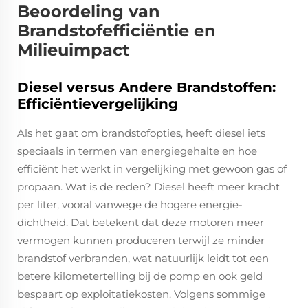
Beoordeling van
Brandstofefficiëntie en
Milieuimpact
Diesel versus Andere Brandstoffen:
Efficiëntievergelijking
Als het gaat om brandstofopties, heeft diesel iets
speciaals in termen van energiegehalte en hoe
efficiënt het werkt in vergelijking met gewoon gas of
propaan. Wat is de reden? Diesel heeft meer kracht
per liter, vooral vanwege de hogere energie-
dichtheid. Dat betekent dat deze motoren meer
vermogen kunnen produceren terwijl ze minder
brandstof verbranden, wat natuurlijk leidt tot een
betere kilometertelling bij de pomp en ook geld
bespaart op exploitatiekosten. Volgens sommige