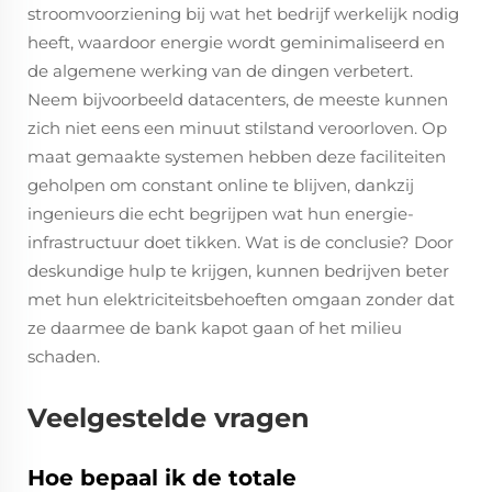
stroomvoorziening bij wat het bedrijf werkelijk nodig
heeft, waardoor energie wordt geminimaliseerd en
de algemene werking van de dingen verbetert.
Neem bijvoorbeeld datacenters, de meeste kunnen
zich niet eens een minuut stilstand veroorloven. Op
maat gemaakte systemen hebben deze faciliteiten
geholpen om constant online te blijven, dankzij
ingenieurs die echt begrijpen wat hun energie-
infrastructuur doet tikken. Wat is de conclusie? Door
deskundige hulp te krijgen, kunnen bedrijven beter
met hun elektriciteitsbehoeften omgaan zonder dat
ze daarmee de bank kapot gaan of het milieu
schaden.
Veelgestelde vragen
Hoe bepaal ik de totale