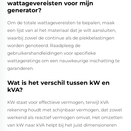
wattagevereisten voor mijn
generator?
Om de totale wattagevereisten te bepalen, maak
een lijst van al het materiaal dat je wilt aansluiten,
waarbij zowel de continue als de piekbelastingen
worden genoteerd. Raadpleeg de
gebruikershandleidingen voor specifieke
wattageratings om een nauwkeurige inschatting te
garanderen.
Wat is het verschil tussen kW en
kVA?
KW staat voor effectieve vermogen, terwijl kVA
rekening houdt met schijnbaar vermogen, dat zowel
werkend als reactief vermogen omvat. Het omzetten
van kW naar kVA helpt bij het juist dimensioneren