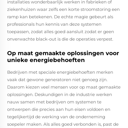
installaties wonderbaarlijk werken in fabrieken of
ziekenhuizen waar zelfs een korte stroomstoring een
ramp kan betekenen. De echte magie gebeurt als
professionals hun kennis van deze systemen
toepassen, zodat alles goed aansluit zodat er geen
onverwachte black-out is die de operaties verpest.
Op maat gemaakte oplossingen voor
unieke energiebehoeften
Bedrijven met speciale energiebehoeften merken
vaak dat gewone generatoren niet genoeg zijn.
Daarom kiezen veel mensen voor op maat gemaakte
oplossingen. Deskundigen in de industrie werken
nauw samen met bedrijven om systemen te
ontwerpen die precies aan hun eisen voldoen en
tegelijkertijd de werking van de onderneming
soepeler maken. Als alles goed verbonden is, past de