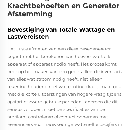
Krachtbehoeften en Generator
Afstemming
Bevestiging van Totale Wattage en
Lastvereisten
Het juiste afmeten van een dieseldesegenerator
begint met het berekenen van hoeveel watt elk
apparaat of apparaat nodig heeft. Het proces komt
neer op het maken van een gedetailleerde inventaris
van alles wat stroom nodig heeft, niet alleen
rekening houdend met wat continu draait, maar ook
met die korte uitbarstingen van hogere vraag tijdens
opstart of zware gebruiksperioden. Iedereen die dit
serieus wil doen, moet de specificaties van de
fabrikant controleren of contact opnemen met
leveranciers voor nauwkeurige wattsnelheidscijfers in