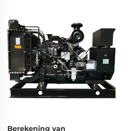
Berekening van