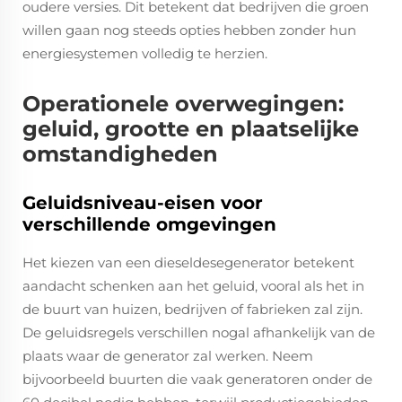
oudere versies. Dit betekent dat bedrijven die groen
willen gaan nog steeds opties hebben zonder hun
energiesystemen volledig te herzien.
Operationele overwegingen:
geluid, grootte en plaatselijke
omstandigheden
Geluidsniveau-eisen voor
verschillende omgevingen
Het kiezen van een dieseldesegenerator betekent
aandacht schenken aan het geluid, vooral als het in
de buurt van huizen, bedrijven of fabrieken zal zijn.
De geluidsregels verschillen nogal afhankelijk van de
plaats waar de generator zal werken. Neem
bijvoorbeeld buurten die vaak generatoren onder de