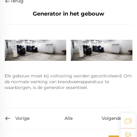
Terug
Generator in het gebouw
Elk gebouw moet bij voltooiing worden gecontroleerd. Om
de normale werking van brandweerapparatuur te
waarborgen, is de generator essentieel.
Vorige
Volgende
Alle