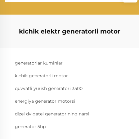
kichik elektr generatorli motor
generatorlar kuminlar
kichik generatorli motor
quvvatli yurish generatori 3500
energiya generator motorsi
dizel dvigatel generatorining narxi
generator 5hp