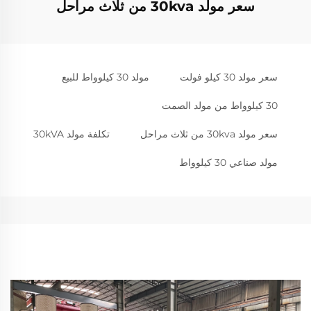
سعر مولد 30kva من ثلاث مراحل
سعر مولد 30 كيلو فولت
مولد 30 كيلوواط للبيع
30 كيلوواط من مولد الصمت
سعر مولد 30kva من ثلاث مراحل
تكلفة مولد 30kVA
مولد صناعي 30 كيلوواط