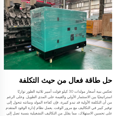
حل طاقة فعال من حيث التكلفة
تعكس بنية أسعار مولدات 30 كيلو فولت أمبير ثلاثية الطور توازنًا
استراتيجيًا بين الاستثمار الأولي والقيمة على المدى الطويل. وعلى الرغم
من أن التكلفة الأولية قد تبدو كبيرة، فإن كفاءة المولد ومتانته تتحول إلى
توفير كبير في التكاليف مع مرور الوقت. يعمل نظام إدارة الوقود المتقدم
على تحسين الاستهلاك، مما يقلل من التكاليف التشغيلية بنسبة تصل إلى