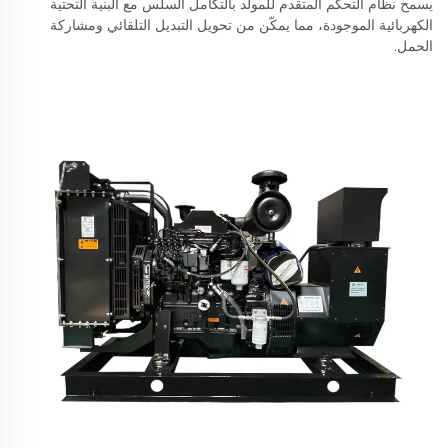
يسمح نظام التحكم المتقدم للمولد بالتكامل السلس مع البنية التحتية
الكهربائية الموجودة، مما يمكّن من تحويل التبديل التلقائي ومشاركة
الحمل.