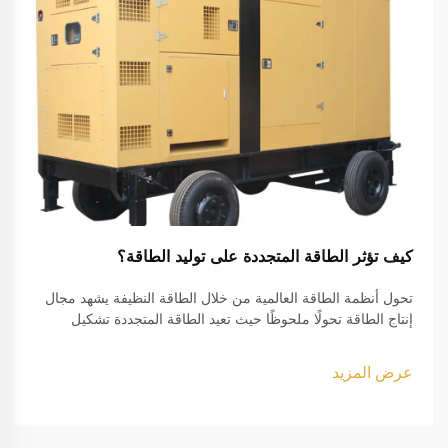
كيف تؤثر الطاقة المتجددة على توليد الطاقة؟
تحول أنظمة الطاقة العالمية من خلال الطاقة النظيفة يشهد مجال
إنتاج الطاقة تحولًا ملحوظًا حيث تعيد الطاقة المتجددة تشكيل
طريقة إنتاجنا للكهرباء واستهلاكه. ويمثل هذا التحول أحد أهم
التطورات...
عرض المزيد