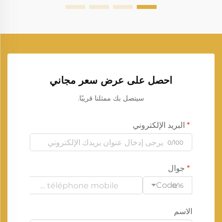
احصل على عرض سعر مجاني
سيتصل بك ممثلنا قريبًا.
البريد الإلكتروني
0/100
جوال
Code
0/16
الاسم