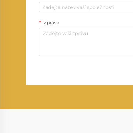
Zpráva