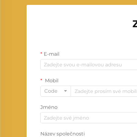
E-mail
Mobil
Code
Jméno
Název společnosti