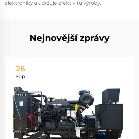
elektroniky a udržuje efektivitu výroby.
Nejnovější zprávy
26
Sep