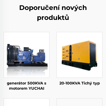
Doporučení nových
produktů
generátor 500KVA s
20-100KVA Tichý typ
motorem YUCHAI