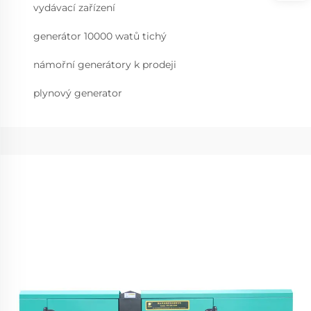
vydávací zařízení
generátor 10000 watů tichý
námořní generátory k prodeji
plynový generator