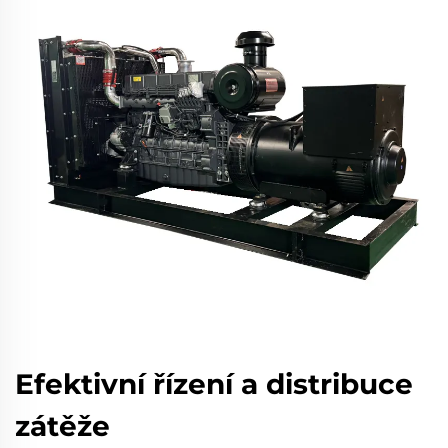
Efektivní řízení a distribuce
zátěže