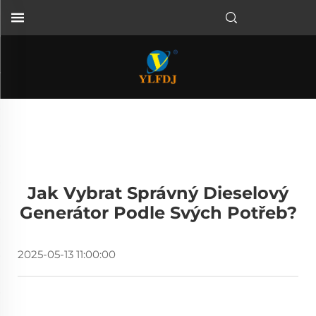
Jak Vybrat Správný Dieselový
Generátor Podle Svých Potřeb?
2025-05-13 11:00:00