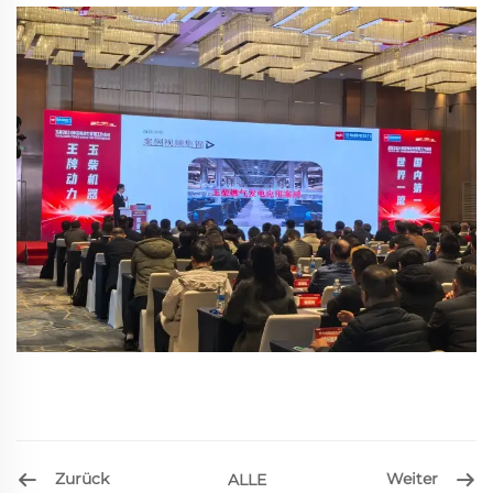
Zurück
Weiter
ALLE