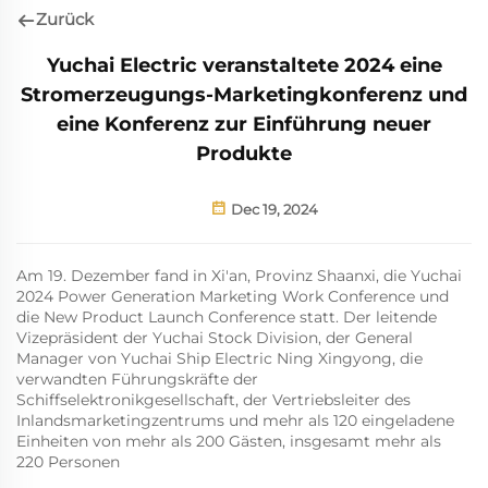
Zurück
Yuchai Electric veranstaltete 2024 eine
Stromerzeugungs-Marketingkonferenz und
eine Konferenz zur Einführung neuer
Produkte
Dec 19, 2024
Am 19. Dezember fand in Xi'an, Provinz Shaanxi, die Yuchai
2024 Power Generation Marketing Work Conference und
die New Product Launch Conference statt. Der leitende
Vizepräsident der Yuchai Stock Division, der General
Manager von Yuchai Ship Electric Ning Xingyong, die
verwandten Führungskräfte der
Schiffselektronikgesellschaft, der Vertriebsleiter des
Inlandsmarketingzentrums und mehr als 120 eingeladene
Einheiten von mehr als 200 Gästen, insgesamt mehr als
220 Personen