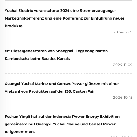
Yuchai Electric veranstaltete 2024 eine Stromerzeugungs-
Marketingkonferenz und eine Konferenz zur Einführung neuer
Produkte
2024-12-19
elf Dieselgeneratoren von Shanghai Lingzhong halfen
Kambodscha beim Bau des Kanals
2024-11-09
Guangxi Yuchai Marine und Genset Power glänzen mit einer
Vielzahl von Produkten auf der 136. Canton Fair
2024-10-15
Foshan Yingli hat auf der Indonesia Power Energy Exhibition
gemeinsam mit Guangxi Yuchai Marine und Genset Power
teilgenommen.