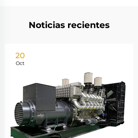
Noticias recientes
20
Oct