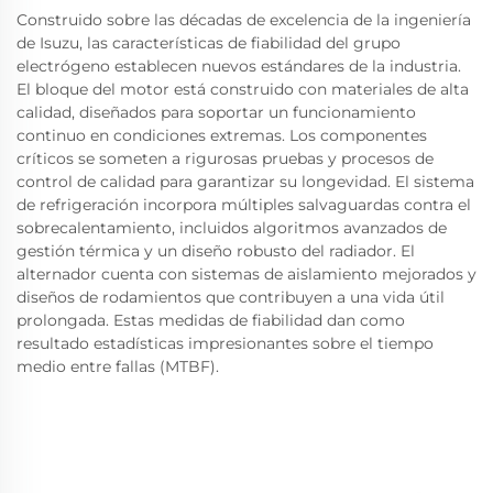
Construido sobre las décadas de excelencia de la ingeniería
de Isuzu, las características de fiabilidad del grupo
electrógeno establecen nuevos estándares de la industria.
El bloque del motor está construido con materiales de alta
calidad, diseñados para soportar un funcionamiento
continuo en condiciones extremas. Los componentes
críticos se someten a rigurosas pruebas y procesos de
control de calidad para garantizar su longevidad. El sistema
de refrigeración incorpora múltiples salvaguardas contra el
sobrecalentamiento, incluidos algoritmos avanzados de
gestión térmica y un diseño robusto del radiador. El
alternador cuenta con sistemas de aislamiento mejorados y
diseños de rodamientos que contribuyen a una vida útil
prolongada. Estas medidas de fiabilidad dan como
resultado estadísticas impresionantes sobre el tiempo
medio entre fallas (MTBF).