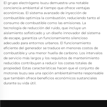
El grupo electrógeno Isuzu demuestra una notable
conciencia ambiental al tiempo que ofrece ventajas
económicas. El sistema avanzado de inyección de
combustible optimiza la combustión, reduciendo tanto el
consumo de combustible como las emisiones. La
tecnología de reducción del ruido, que incluye un
aislamiento sofisticado y un diseño innovador del sistema
de escape, garantiza un funcionamiento silencioso
adecuado para entornos urbanos. El funcionamiento
eficiente del generador se traduce en menores costos de
combustible y una menor huella de carbono. Los intervalos
de servicio más largos y los requisitos de mantenimiento
reducidos contribuyen a reducir los costes totales de
propiedad. Estas características hacen que el conjunto de
motores Isuzu sea una opción ambientalmente responsable
que también ofrece beneficios económicos sustanciales
durante su vida útil.