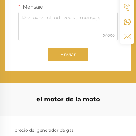
Mensaje
0/1000
Enviar
el motor de la moto
precio del generador de gas