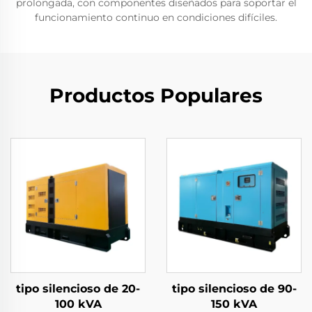
prolongada, con componentes diseñados para soportar el
funcionamiento continuo en condiciones difíciles.
Productos Populares
tipo silencioso de 20-
tipo silencioso de 90-
100 kVA
150 kVA