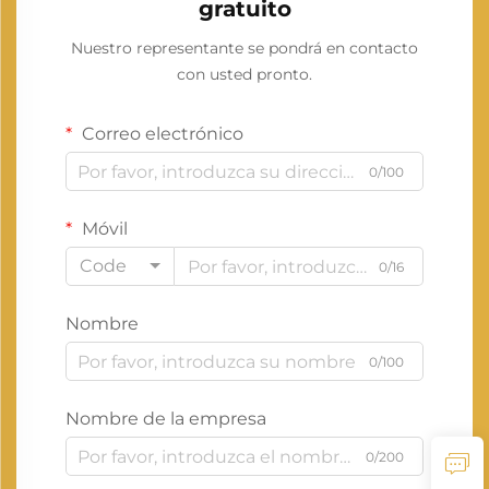
gratuito
Nuestro representante se pondrá en contacto
con usted pronto.
Correo electrónico
0/100
Móvil
Code
0/16
Nombre
0/100
Nombre de la empresa
0/200