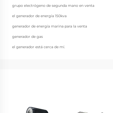
grupo electrógeno de segunda mano en venta
el generador de energía 150kva
generador de energía marina para la venta
generador de gas
el generador está cerca de mí.