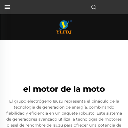
el motor de la moto
El grupo electrógeno Isuzu representa el pináculo de la
tecnología de generación de energía, combinando
fiabilidad y eficiencia en un paquete robusto. Este sistema
de generadores avanzado utiliza la tecnología de motores
diesel de renombre de Isuzu para ofrecer una potencia de