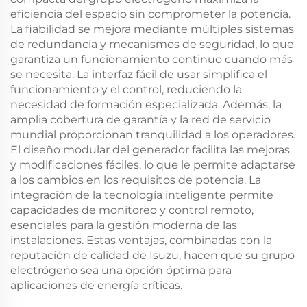
eficiencia del espacio sin comprometer la potencia.
La fiabilidad se mejora mediante múltiples sistemas
de redundancia y mecanismos de seguridad, lo que
garantiza un funcionamiento continuo cuando más
se necesita. La interfaz fácil de usar simplifica el
funcionamiento y el control, reduciendo la
necesidad de formación especializada. Además, la
amplia cobertura de garantía y la red de servicio
mundial proporcionan tranquilidad a los operadores.
El diseño modular del generador facilita las mejoras
y modificaciones fáciles, lo que le permite adaptarse
a los cambios en los requisitos de potencia. La
integración de la tecnología inteligente permite
capacidades de monitoreo y control remoto,
esenciales para la gestión moderna de las
instalaciones. Estas ventajas, combinadas con la
reputación de calidad de Isuzu, hacen que su grupo
electrógeno sea una opción óptima para
aplicaciones de energía críticas.