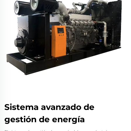
Sistema avanzado de
gestión de energía