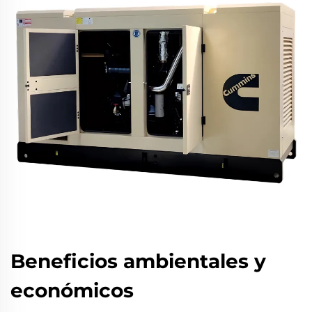
Beneficios ambientales y
económicos