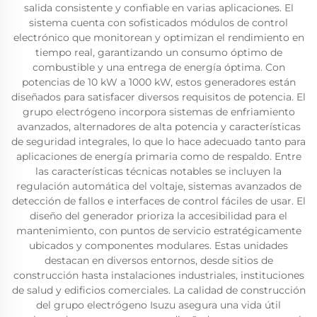
salida consistente y confiable en varias aplicaciones. El
sistema cuenta con sofisticados módulos de control
electrónico que monitorean y optimizan el rendimiento en
tiempo real, garantizando un consumo óptimo de
combustible y una entrega de energía óptima. Con
potencias de 10 kW a 1000 kW, estos generadores están
diseñados para satisfacer diversos requisitos de potencia. El
grupo electrógeno incorpora sistemas de enfriamiento
avanzados, alternadores de alta potencia y características
de seguridad integrales, lo que lo hace adecuado tanto para
aplicaciones de energía primaria como de respaldo. Entre
las características técnicas notables se incluyen la
regulación automática del voltaje, sistemas avanzados de
detección de fallos e interfaces de control fáciles de usar. El
diseño del generador prioriza la accesibilidad para el
mantenimiento, con puntos de servicio estratégicamente
ubicados y componentes modulares. Estas unidades
destacan en diversos entornos, desde sitios de
construcción hasta instalaciones industriales, instituciones
de salud y edificios comerciales. La calidad de construcción
del grupo electrógeno Isuzu asegura una vida útil