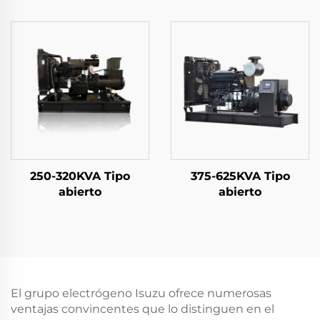
250-320KVA Tipo
375-625KVA Tipo
abierto
abierto
El grupo electrógeno Isuzu ofrece numerosas
ventajas convincentes que lo distinguen en el