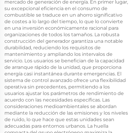
mercado de generación de energía. En primer lugar,
su excepcional eficiencia en el consumo de
combustible se traduce en un ahorro significativo
de costes a lo largo del tiempo, lo que lo convierte
en una inversión económicamente racional para
organizaciones de todos los tamaños. La robusta
construcción del generador garantiza una notable
durabilidad, reduciendo los requisitos de
mantenimiento y ampliando los intervalos de
servicio. Los usuarios se benefician de la capacidad
de arranque rápido de la unidad, que proporciona
energía casi instantánea durante emergencias. El
sistema de control avanzado ofrece una flexibilidad
operativa sin precedentes, permitiendo a los
usuarios ajustar los parámetros de rendimiento de
acuerdo con las necesidades específicas. Las
consideraciones medioambientales se abordan
mediante la reducción de las emisiones y los niveles
de ruido, lo que hace que estas unidades sean
adecuadas para entornos urbanos. La huella
compacta del grupo electrógeno maximiza la