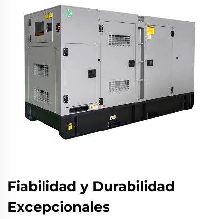
Fiabilidad y Durabilidad
Excepcionales