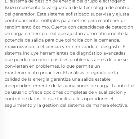
El sistema de gestión de energía del grupo electrógeno
Isuzu representa la vanguardia de la tecnología de control
del generador. Este sistema sofisticado supervisa y ajusta
continuamente múltiples parámetros para mantener un
rendimiento óptimo. Cuenta con capacidades de detección
de carga en tiempo real que ajustan automáticamente la
potencia de salida para que coincida con la demanda,
maximizando la eficiencia y minimizando el desgaste. El
sistema incluye herramientas de diagnóstico avanzadas
que pueden predecir posibles problemas antes de que se
conviertan en problemas, lo que permite un
mantenimiento proactivo. El análisis integrado de la
calidad de la energía garantiza una salida estable
independientemente de las variaciones de carga. La interfaz
de usuario ofrece opciones completas de visualización y
control de datos, lo que facilita a los operadores el
seguimiento y la gestión del sistema de manera efectiva.